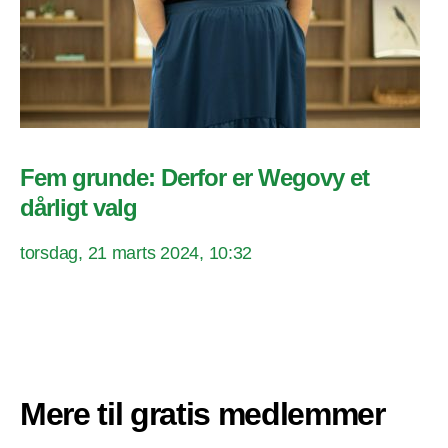
Fem grunde: Derfor er Wegovy et
dårligt valg
torsdag, 21 marts 2024, 10:32
Mere til gratis medlemmer