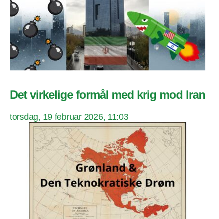
Det virkelige formål med krig mod Iran
torsdag, 19 februar 2026, 11:03