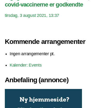
covid-vaccinerne er godkendte
tirsdag, 3 august 2021, 13:37
Kommende arrangementer
Ingen arrangementer pt.
Kalender: Events
Anbefaling (annonce)