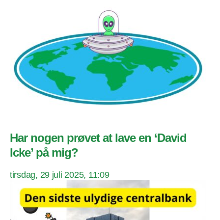
Har nogen prøvet at lave en ‘David
Icke’ på mig?
tirsdag, 29 juli 2025, 11:09