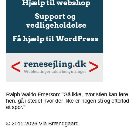
Ralph Waldo Emerson: "Gå ikke, hvor stien kan føre
hen, gå i stedet hvor der ikke er nogen sti og efterlad
et spor."
© 2011-2026 Via Brændgaard