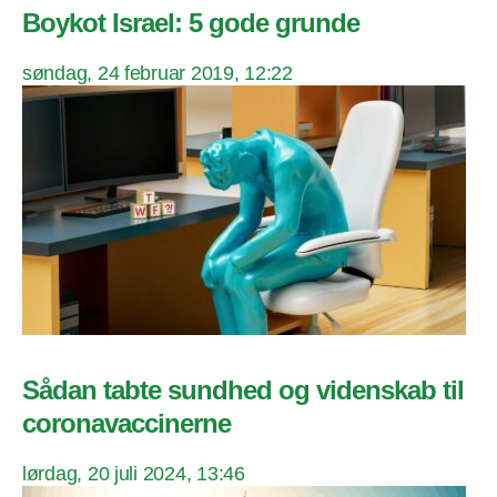
Boykot Israel: 5 gode grunde
søndag, 24 februar 2019, 12:22
Sådan tabte sundhed og videnskab til
coronavaccinerne
lørdag, 20 juli 2024, 13:46