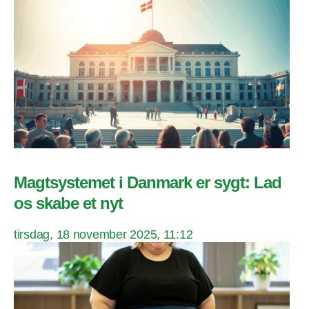
Magtsystemet i Danmark er sygt: Lad
os skabe et nyt
tirsdag, 18 november 2025, 11:12