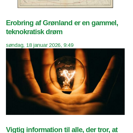
Erobring af Grønland er en gammel,
teknokratisk drøm
søndag, 18 januar 2026, 9:49
Vigtig information til alle, der tror, at