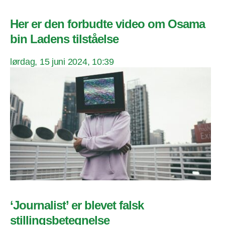
Her er den forbudte video om Osama
bin Ladens tilståelse
lørdag, 15 juni 2024, 10:39
‘Journalist’ er blevet falsk
stillingsbetegnelse