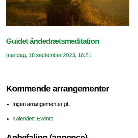
Guidet åndedrætsmeditation
mandag, 18 september 2023, 16:21
Kommende arrangementer
Ingen arrangementer pt.
Kalender: Events
Anbefaling (annonce)