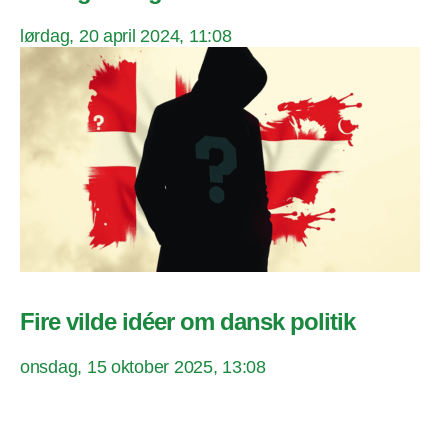
lørdag, 20 april 2024, 11:08
Fire vilde idéer om dansk politik
onsdag, 15 oktober 2025, 13:08