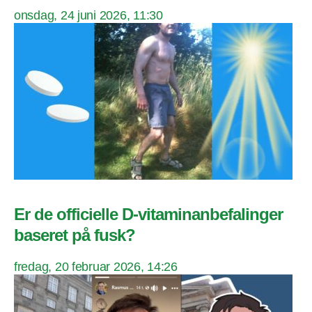
onsdag, 24 juni 2026, 11:30
Er de officielle D-vitaminanbefalinger
baseret på fusk?
fredag, 20 februar 2026, 14:26