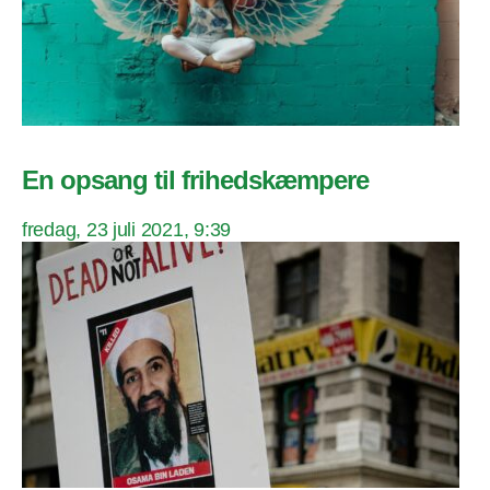
En opsang til frihedskæmpere
fredag, 23 juli 2021, 9:39