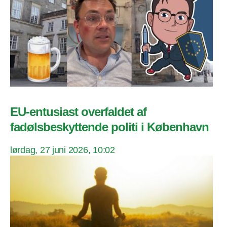
EU-entusiast overfaldet af
fadølsbeskyttende politi i København
lørdag, 27 juni 2026, 10:02