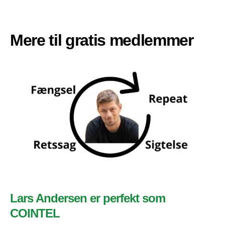
Mere til gratis medlemmer
Lars Andersen er perfekt som
COINTEL