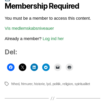
Membership Required
You must be a member to access this content.
Vis medlemskabsniveauer
Already a member?
Log ind her
Del:
frihed
,
frimurer
,
historie
,
lyd
,
politik
,
religion
,
spiritualitet
Tags