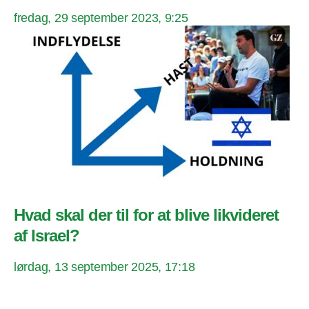
fredag, 29 september 2023, 9:25
Hvad skal der til for at blive likvideret
af Israel?
lørdag, 13 september 2025, 17:18