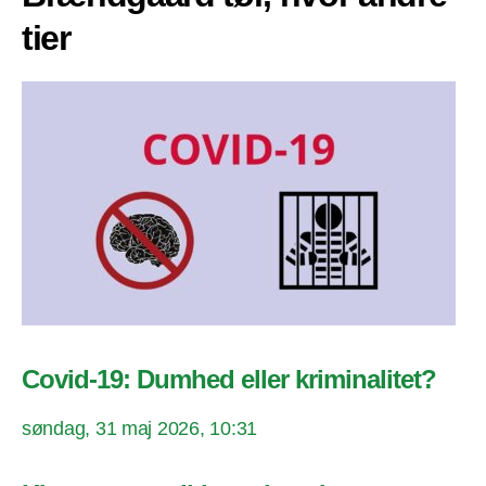
tier
Covid-19: Dumhed eller kriminalitet?
søndag, 31 maj 2026, 10:31