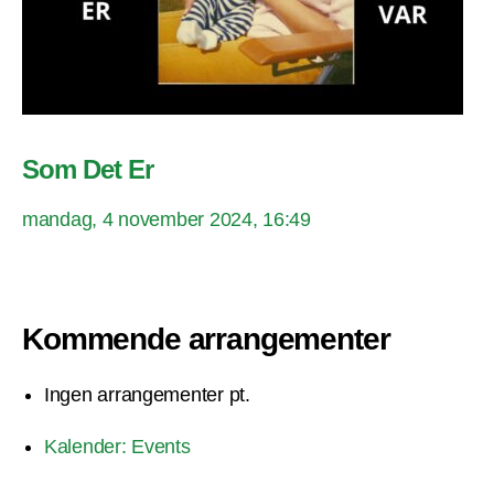
Som Det Er
mandag, 4 november 2024, 16:49
Kommende arrangementer
Ingen arrangementer pt.
Kalender: Events