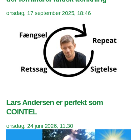
onsdag, 17 september 2025, 18:46
Lars Andersen er perfekt som
COINTEL
onsdag, 24 juni 2026, 11:30