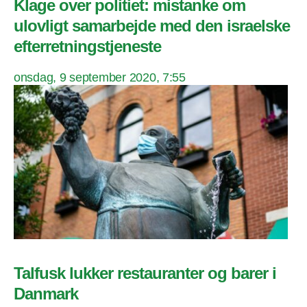
Klage over politiet: mistanke om
ulovligt samarbejde med den israelske
efterretningstjeneste
onsdag, 9 september 2020, 7:55
Talfusk lukker restauranter og barer i
Danmark