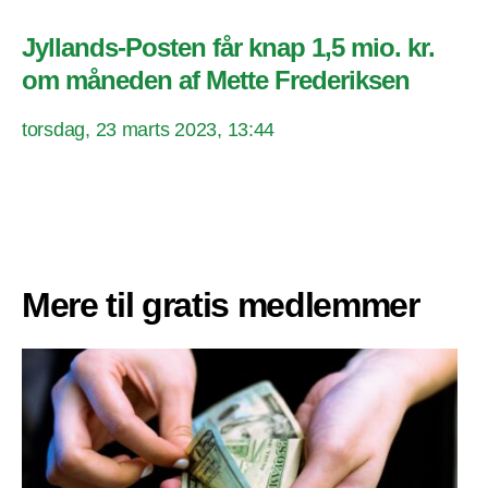
Jyllands-Posten får knap 1,5 mio. kr.
om måneden af Mette Frederiksen
torsdag, 23 marts 2023, 13:44
Mere til gratis medlemmer