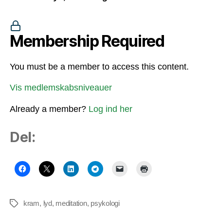
Membership Required
You must be a member to access this content.
Vis medlemskabsniveauer
Already a member?
Log ind her
Del:
kram
,
lyd
,
meditation
,
psykologi
Tags