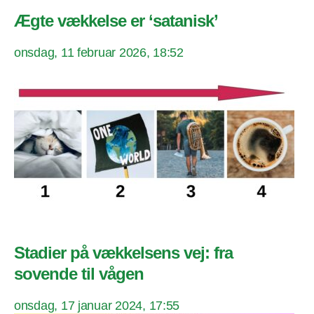
Ægte vækkelse er ‘satanisk’
onsdag, 11 februar 2026, 18:52
Stadier på vækkelsens vej: fra
sovende til vågen
onsdag, 17 januar 2024, 17:55