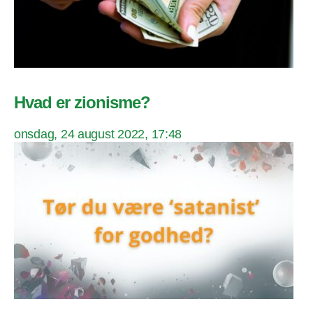
Hvad er zionisme?
onsdag, 24 august 2022, 17:48