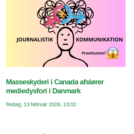
Masseskyderi i Canada afslører
mediedysfori i Danmark
fredag, 13 februar 2026, 13:02