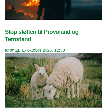
Stop støtten til Provoland og
Terrorland
torsdag, 16 oktober 2025, 12:33