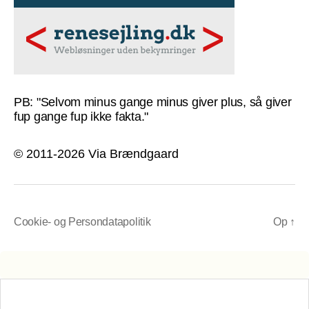
PB: "Selvom minus gange minus giver plus, så giver
fup gange fup ikke fakta."
© 2011-2026 Via Brændgaard
Cookie- og Persondatapolitik
Op
↑