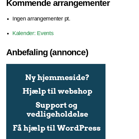
Kommende arrangementer
Ingen arrangementer pt.
Kalender: Events
Anbefaling (annonce)