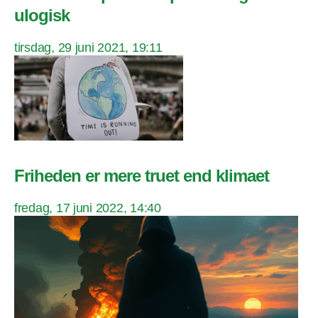
ulogisk
tirsdag, 29 juni 2021, 19:11
Friheden er mere truet end klimaet
fredag, 17 juni 2022, 14:40