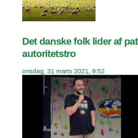
Det danske folk lider af pa
autoritetstro
onsdag, 31 marts 2021, 9:52