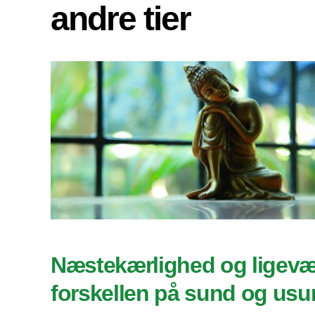
andre tier
Næstekærlighed og ligevæ
forskellen på sund og usu