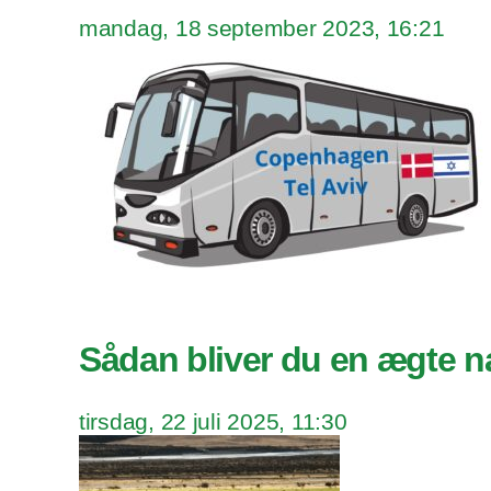
mandag, 18 september 2023, 16:21
Sådan bliver du en ægte n
tirsdag, 22 juli 2025, 11:30