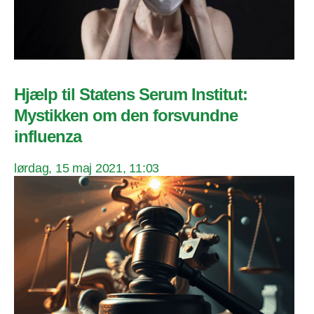
Hjælp til Statens Serum Institut:
Mystikken om den forsvundne
influenza
lørdag, 15 maj 2021, 11:03