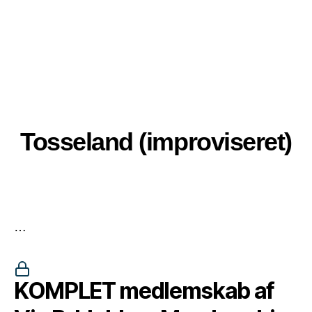
Tosseland (improviseret)
…
KOMPLET medlemskab af