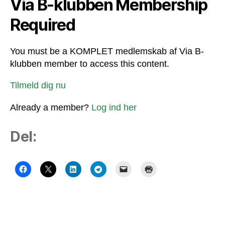
Via B-klubben Membership
Required
You must be a KOMPLET medlemskab af Via B-
klubben member to access this content.
Tilmeld dig nu
Already a member?
Log ind her
Del: