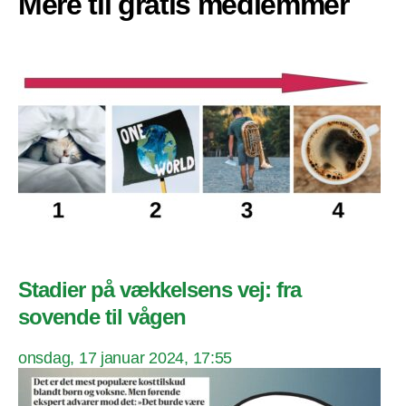
Mere til gratis medlemmer
Stadier på vækkelsens vej: fra
sovende til vågen
onsdag, 17 januar 2024, 17:55