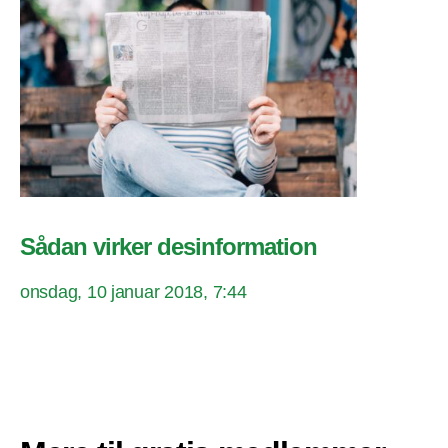
Sådan virker desinformation
onsdag, 10 januar 2018, 7:44