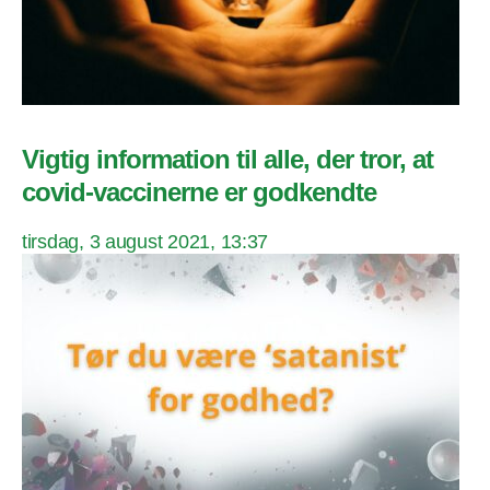
Vigtig information til alle, der tror, at
covid-vaccinerne er godkendte
tirsdag, 3 august 2021, 13:37