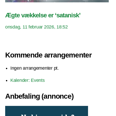
Ægte vækkelse er ‘satanisk’
onsdag, 11 februar 2026, 18:52
Kommende arrangementer
Ingen arrangementer pt.
Kalender: Events
Anbefaling (annonce)