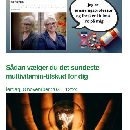
Sådan vælger du det sundeste
multivitamin-tilskud for dig
lørdag, 8 november 2025, 12:24