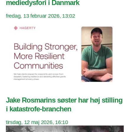
mediedysfori i Danmark
fredag, 13 februar 2026, 13:02
Jake Rosmarins søster har høj stilling
i katastrofe-branchen
tirsdag, 12 maj 2026, 16:10