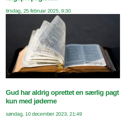
tirsdag, 25 februar 2025, 9:30
Gud har aldrig oprettet en særlig pagt
kun med jøderne
søndag, 10 december 2023, 21:49