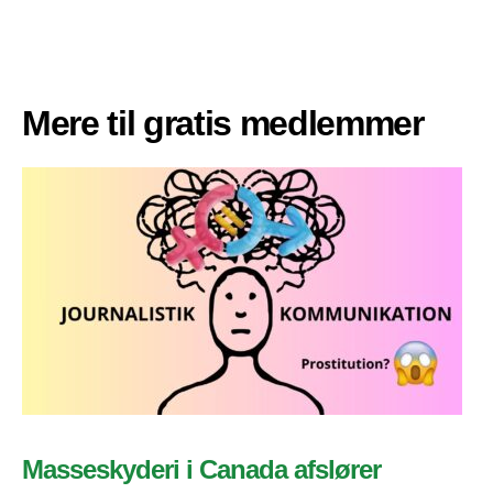
Mere til gratis medlemmer
Masseskyderi i Canada afslører