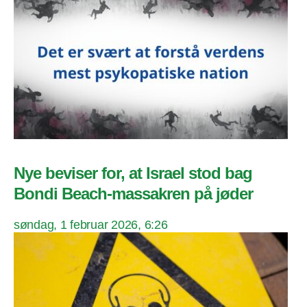
Nye beviser for, at Israel stod bag
Bondi Beach-massakren på jøder
søndag, 1 februar 2026, 6:26