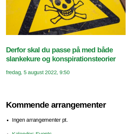
Derfor skal du passe på med både
slankekure og konspirationsteorier
fredag, 5 august 2022, 9:50
Kommende arrangementer
Ingen arrangementer pt.