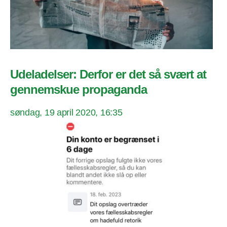
Udeladelser: Derfor er det så svært at
gennemskue propaganda
søndag, 19 april 2020, 16:35