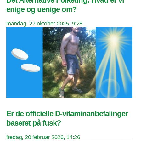
enige og uenige om?
mandag, 27 oktober 2025, 9:28
Er de officielle D-vitaminanbefalinger
baseret på fusk?
fredag, 20 februar 2026, 14:26