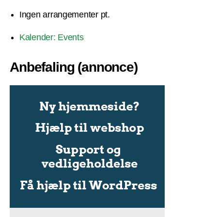
Ingen arrangementer pt.
Kalender: Events
Anbefaling (annonce)