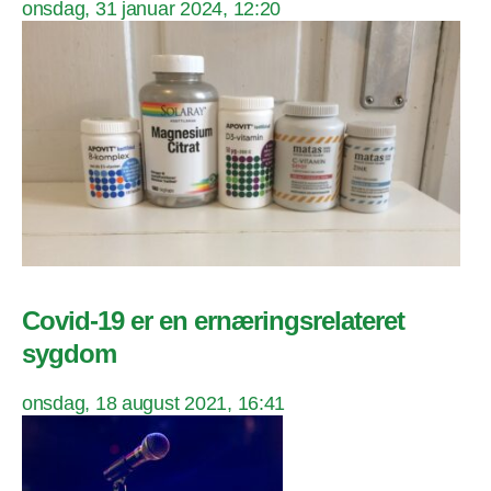
onsdag, 31 januar 2024, 12:20
Covid-19 er en ernæringsrelateret
sygdom
onsdag, 18 august 2021, 16:41