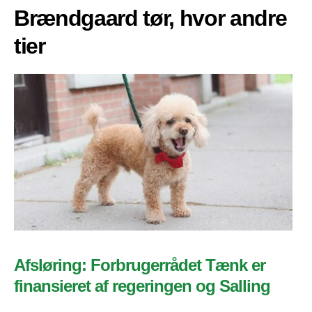
Brændgaard tør, hvor andre
tier
Afsløring: Forbrugerrådet Tænk er
finansieret af regeringen og Salling