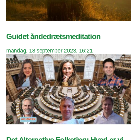
Guidet åndedrætsmeditation
mandag, 18 september 2023, 16:21
Det Alternative Folketing: Hvad er vi