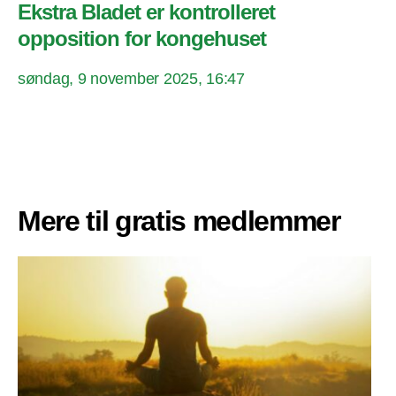
Ekstra Bladet er kontrolleret
opposition for kongehuset
søndag, 9 november 2025, 16:47
Mere til gratis medlemmer