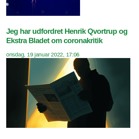
Jeg har udfordret Henrik Qvortrup og
Ekstra Bladet om coronakritik
onsdag, 19 januar 2022, 17:06