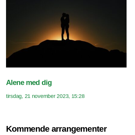
Alene med dig
tirsdag, 21 november 2023, 15:28
Kommende arrangementer