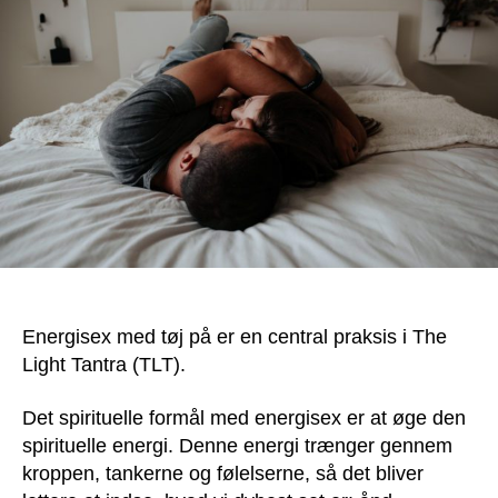
Energisex med tøj på er en central praksis i The
Light Tantra (TLT).
Det spirituelle formål med energisex er at øge den
spirituelle energi. Denne energi trænger gennem
kroppen, tankerne og følelserne, så det bliver