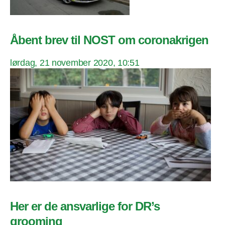
Åbent brev til NOST om coronakrigen
lørdag, 21 november 2020, 10:51
Her er de ansvarlige for DR’s
grooming