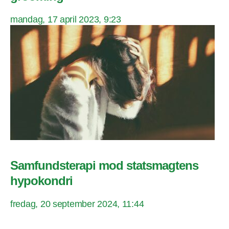
mandag, 17 april 2023, 9:23
Samfundsterapi mod statsmagtens
hypokondri
fredag, 20 september 2024, 11:44