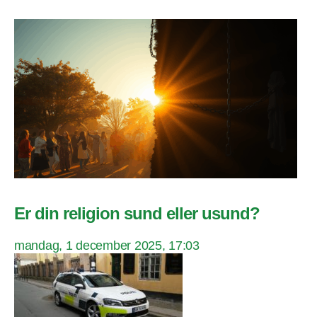
Er din religion sund eller usund?
mandag, 1 december 2025, 17:03