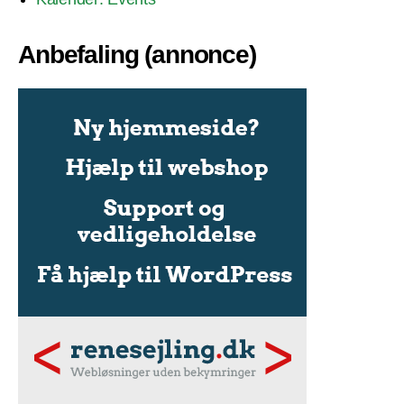
Anbefaling (annonce)