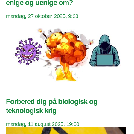
enige og uenige om?
mandag, 27 oktober 2025, 9:28
Forbered dig på biologisk og
teknologisk krig
mandag, 11 august 2025, 19:30