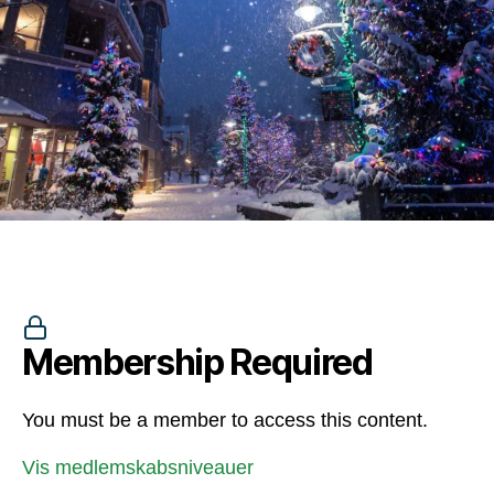
Membership Required
You must be a member to access this content.
Vis medlemskabsniveauer