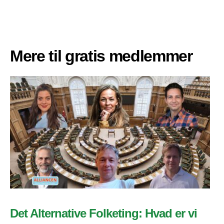
Mere til gratis medlemmer
Det Alternative Folketing: Hvad er vi