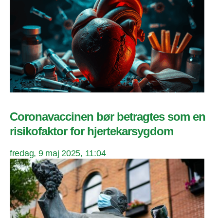
Coronavaccinen bør betragtes som en
risikofaktor for hjertekarsygdom
fredag, 9 maj 2025, 11:04