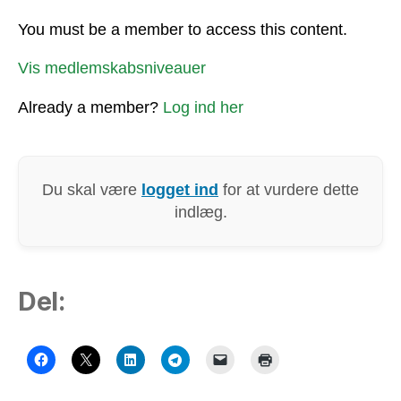
You must be a member to access this content.
Vis medlemskabsniveauer
Already a member?
Log ind her
Du skal være
logget ind
for at vurdere dette
indlæg.
Del: