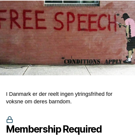
I Danmark er der reelt ingen ytringsfrihed for
voksne om deres barndom.
Membership Required