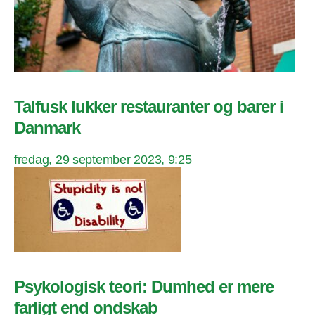
Talfusk lukker restauranter og barer i
Danmark
fredag, 29 september 2023, 9:25
Psykologisk teori: Dumhed er mere
farligt end ondskab