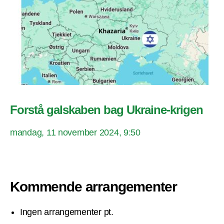
Forstå galskaben bag Ukraine-krigen
mandag, 11 november 2024, 9:50
Kommende arrangementer
Ingen arrangementer pt.