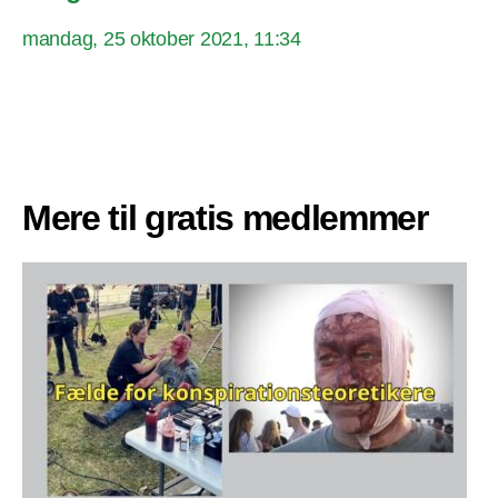
mandag, 25 oktober 2021, 11:34
Mere til gratis medlemmer