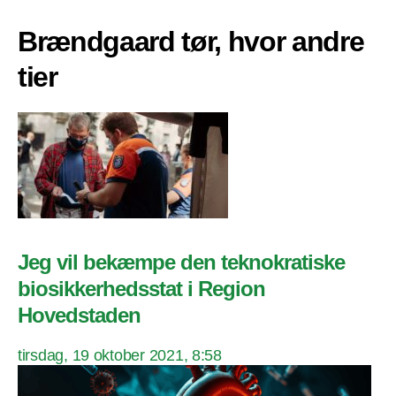
Brændgaard tør, hvor andre
tier
Jeg vil bekæmpe den teknokratiske
biosikkerhedsstat i Region
Hovedstaden
tirsdag, 19 oktober 2021, 8:58