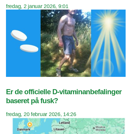
fredag, 2 januar 2026, 9:01
Er de officielle D-vitaminanbefalinger
baseret på fusk?
fredag, 20 februar 2026, 14:26