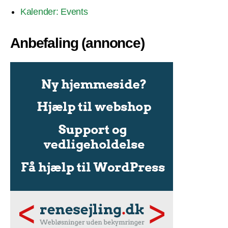
Kalender: Events
Anbefaling (annonce)