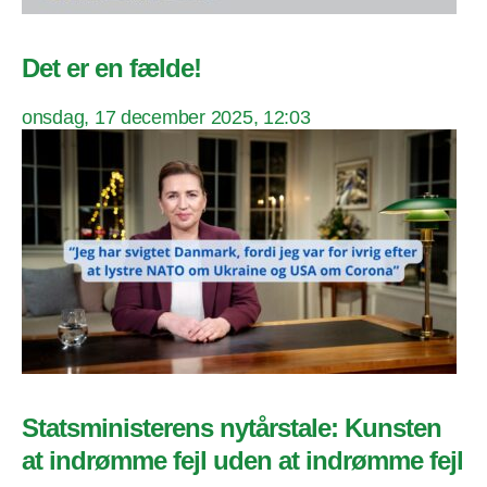
Det er en fælde!
onsdag, 17 december 2025, 12:03
Statsministerens nytårstale: Kunsten
at indrømme fejl uden at indrømme fejl