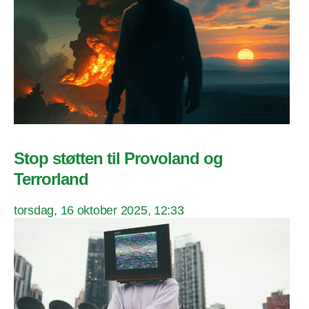
Stop støtten til Provoland og
Terrorland
torsdag, 16 oktober 2025, 12:33