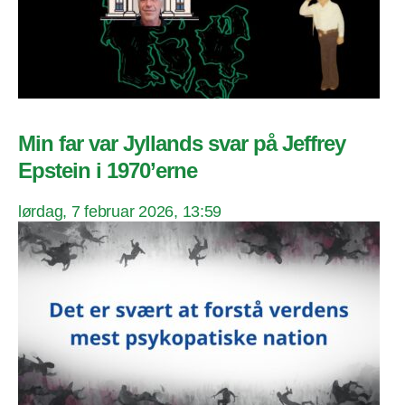
Min far var Jyllands svar på Jeffrey
Epstein i 1970’erne
lørdag, 7 februar 2026, 13:59