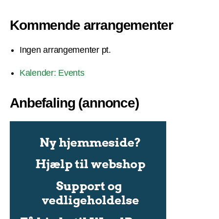
Kommende arrangementer
Ingen arrangementer pt.
Kalender: Events
Anbefaling (annonce)