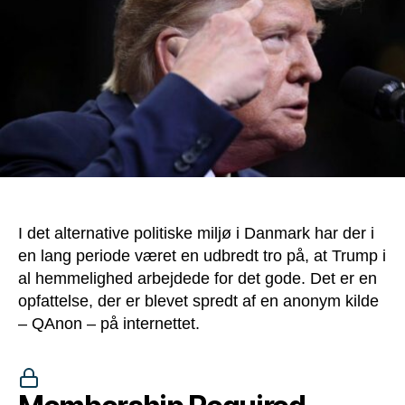
I det alternative politiske miljø i Danmark har der i
en lang periode været en udbredt tro på, at Trump i
al hemmelighed arbejdede for det gode. Det er en
opfattelse, der er blevet spredt af en anonym kilde
– QAnon – på internettet.