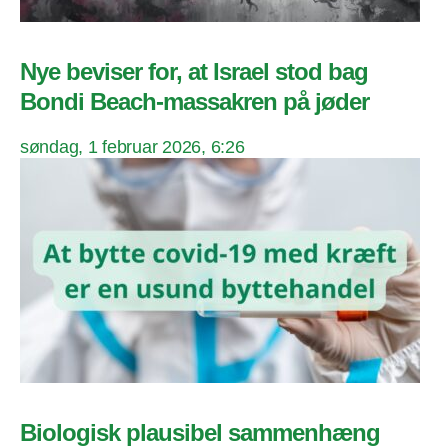
Nye beviser for, at Israel stod bag
Bondi Beach-massakren på jøder
søndag, 1 februar 2026, 6:26
Biologisk plausibel sammenhæng