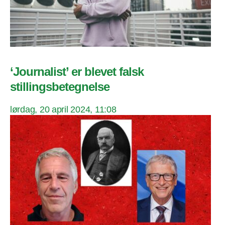
‘Journalist’ er blevet falsk
stillingsbetegnelse
lørdag, 20 april 2024, 11:08