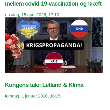
mellem covid-19-vaccination og kræft
onsdag, 15 april 2026, 17:10
Kongens tale: Letland & Klima
torsdag, 1 januar 2026, 16:25