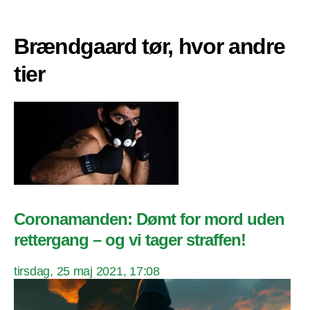
Brændgaard tør, hvor andre
tier
Coronamanden: Dømt for mord uden
rettergang – og vi tager straffen!
tirsdag, 25 maj 2021, 17:08