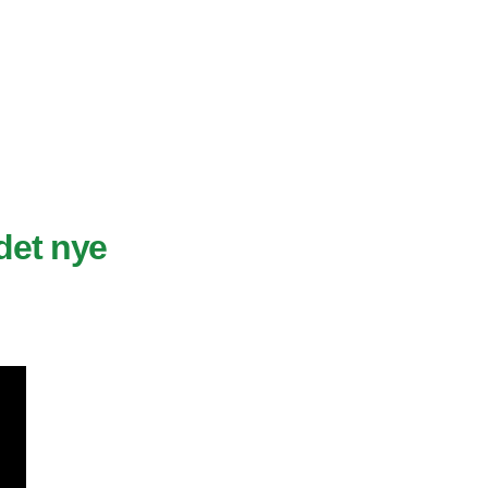
det nye