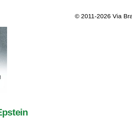
© 2011-2026 Via B
Epstein