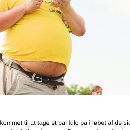
kommet til at tage et par kilo på i løbet af de si