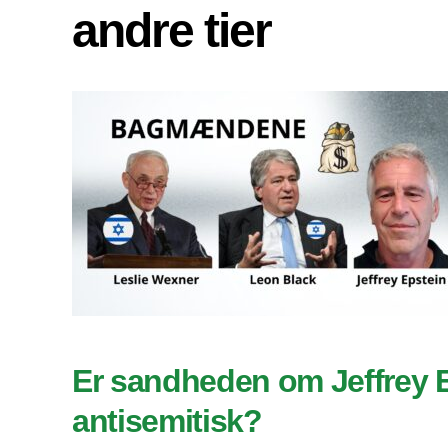
andre tier
Er sandheden om Jeffrey 
antisemitisk?