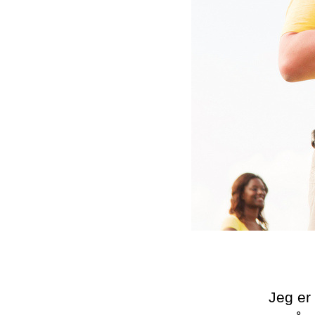
Jeg er 