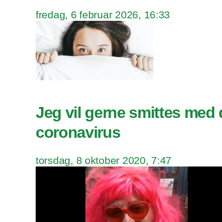
fredag, 6 februar 2026, 16:33
Jeg vil gerne smittes med 
coronavirus
torsdag, 8 oktober 2020, 7:47