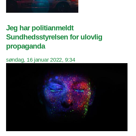
Jeg har politianmeldt
Sundhedsstyrelsen for ulovlig
propaganda
søndag, 16 januar 2022, 9:34