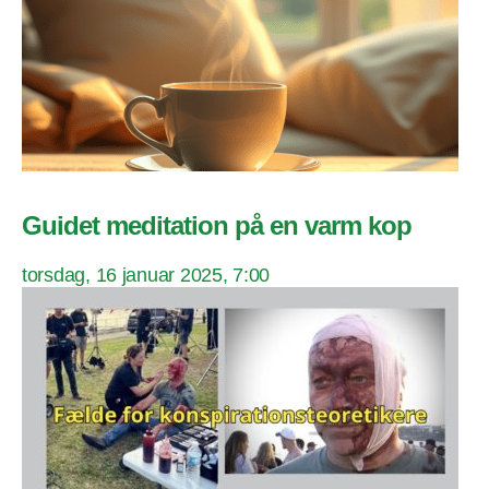
Guidet meditation på en varm kop
torsdag, 16 januar 2025, 7:00