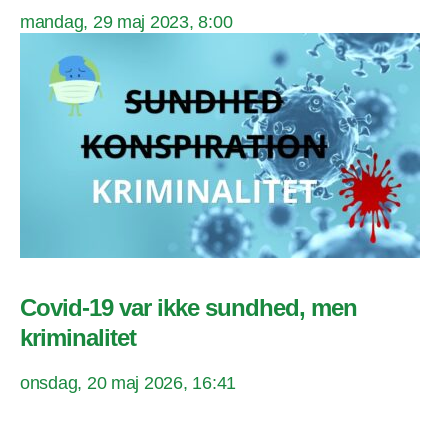
mandag, 29 maj 2023, 8:00
Covid-19 var ikke sundhed, men
kriminalitet
onsdag, 20 maj 2026, 16:41