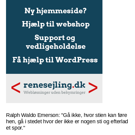
Ralph Waldo Emerson: "Gå ikke, hvor stien kan føre
hen, gå i stedet hvor der ikke er nogen sti og efterlad
et spor."