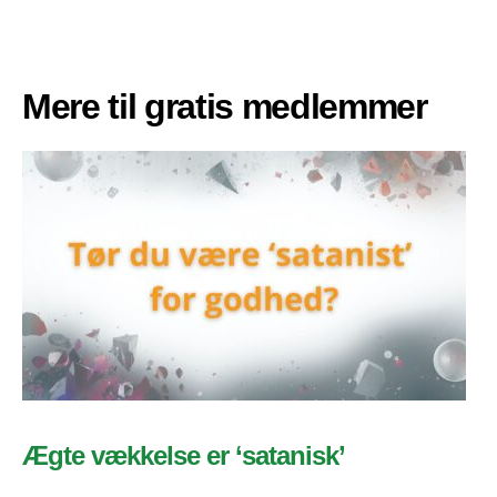
Mere til gratis medlemmer
Ægte vækkelse er ‘satanisk’