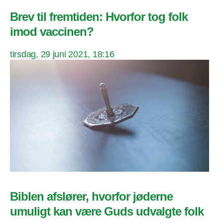
Brev til fremtiden: Hvorfor tog folk
imod vaccinen?
tirsdag, 29 juni 2021, 18:16
Biblen afslører, hvorfor jøderne
umuligt kan være Guds udvalgte folk