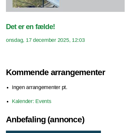
Det er en fælde!
onsdag, 17 december 2025, 12:03
Kommende arrangementer
Ingen arrangementer pt.
Kalender: Events
Anbefaling (annonce)