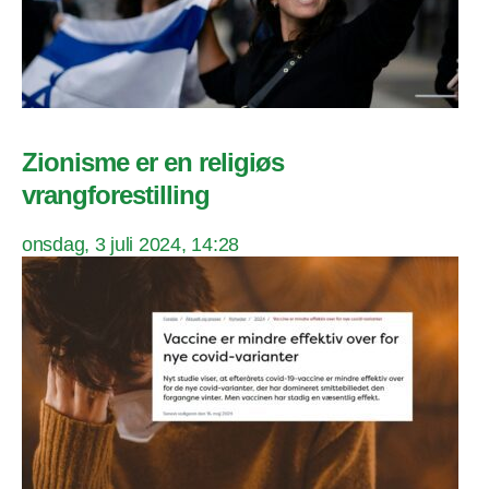
Zionisme er en religiøs
vrangforestilling
onsdag, 3 juli 2024, 14:28