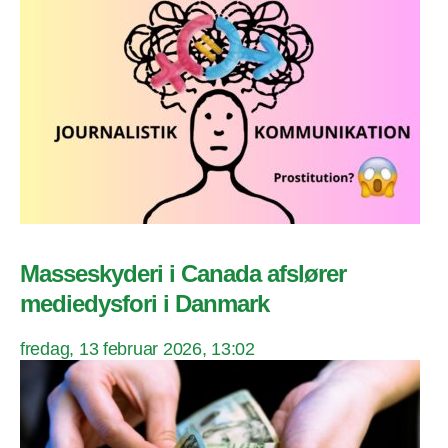
Masseskyderi i Canada afslører
mediedysfori i Danmark
fredag, 13 februar 2026, 13:02