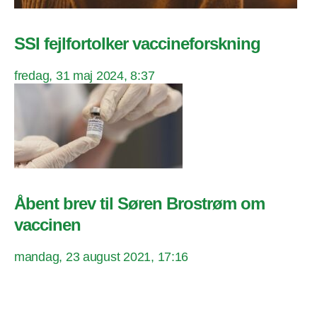
SSI fejlfortolker vaccineforskning
fredag, 31 maj 2024, 8:37
Åbent brev til Søren Brostrøm om
vaccinen
mandag, 23 august 2021, 17:16