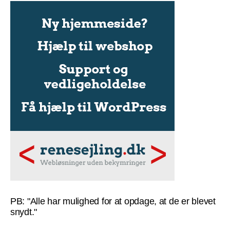
PB: "Alle har mulighed for at opdage, at de er blevet
snydt."