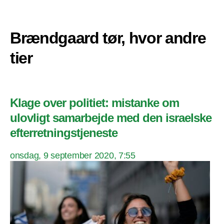
Brændgaard tør, hvor andre
tier
Klage over politiet: mistanke om
ulovligt samarbejde med den israelske
efterretningstjeneste
onsdag, 9 september 2020, 7:55