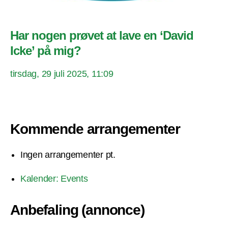
Har nogen prøvet at lave en ‘David
Icke’ på mig?
tirsdag, 29 juli 2025, 11:09
Kommende arrangementer
Ingen arrangementer pt.
Kalender: Events
Anbefaling (annonce)