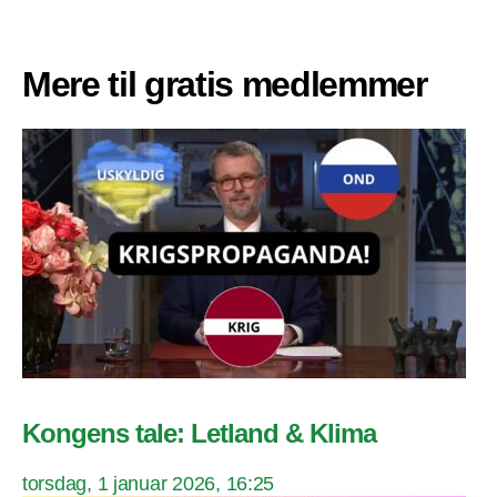
Mere til gratis medlemmer
Kongens tale: Letland & Klima
torsdag, 1 januar 2026, 16:25