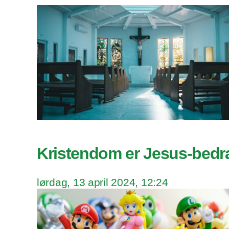
Kristendom er Jesus-bedr
lørdag, 13 april 2024, 12:24