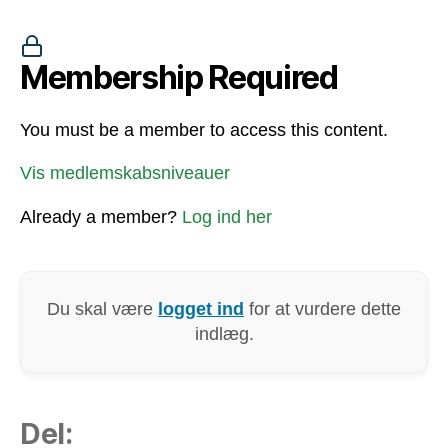
Membership Required
You must be a member to access this content.
Vis medlemskabsniveauer
Already a member?
Log ind her
Du skal være
logget ind
for at vurdere dette
indlæg.
Del: