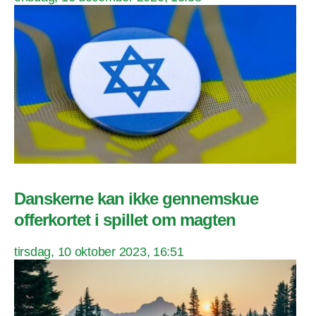
Danskerne kan ikke gennemskue
offerkortet i spillet om magten
tirsdag, 10 oktober 2023, 16:51