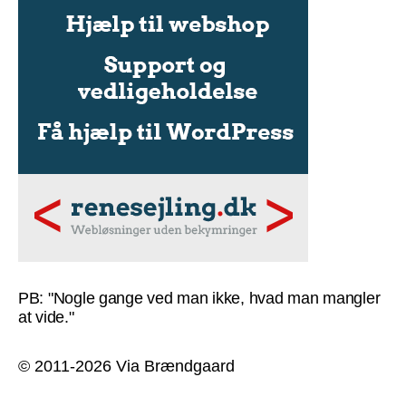
PB: "Nogle gange ved man ikke, hvad man mangler
at vide."
© 2011-2026 Via Brændgaard