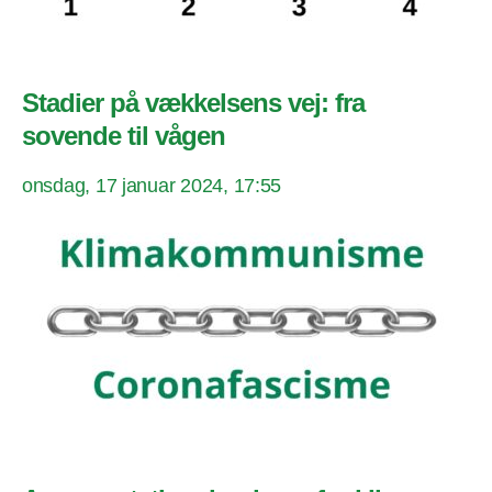
Stadier på vækkelsens vej: fra
sovende til vågen
onsdag, 17 januar 2024, 17:55