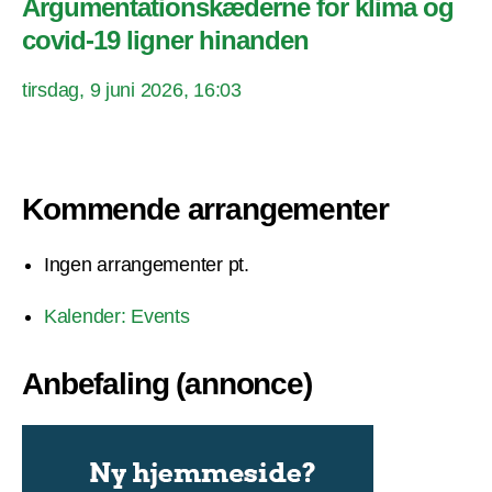
Argumentationskæderne for klima og
covid-19 ligner hinanden
tirsdag, 9 juni 2026, 16:03
Kommende arrangementer
Ingen arrangementer pt.
Kalender: Events
Anbefaling (annonce)