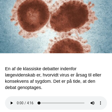
En af de klassiske debatter indenfor
lægevidenskab er, hvorvidt virus er årsag til eller
konsekvens af sygdom. Det er på tide, at den
debat genoptages.