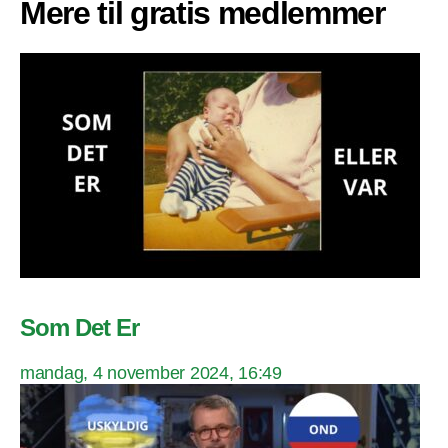
Mere til gratis medlemmer
Som Det Er
mandag, 4 november 2024, 16:49