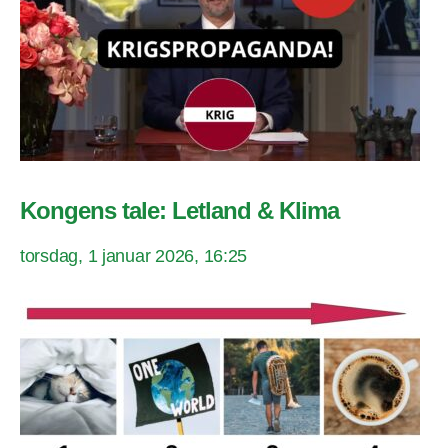
Kongens tale: Letland & Klima
torsdag, 1 januar 2026, 16:25