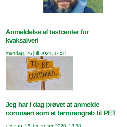
Anmeldelse af testcenter for
kvaksalveri
mandag, 26 juli 2021, 14:37
Jeg har i dag prøvet at anmelde
coronaen som et terrorangreb til PET
onsdag, 16 december 2020, 13:38