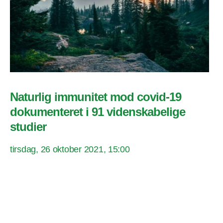
Naturlig immunitet mod covid-19
dokumenteret i 91 videnskabelige
studier
tirsdag, 26 oktober 2021, 15:00