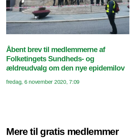
Åbent brev til medlemmerne af
Folketingets Sundheds- og
ældreudvalg om den nye epidemilov
fredag, 6 november 2020, 7:09
Mere til gratis medlemmer