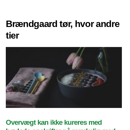
Brændgaard tør, hvor andre
tier
Overvægt kan ikke kureres med