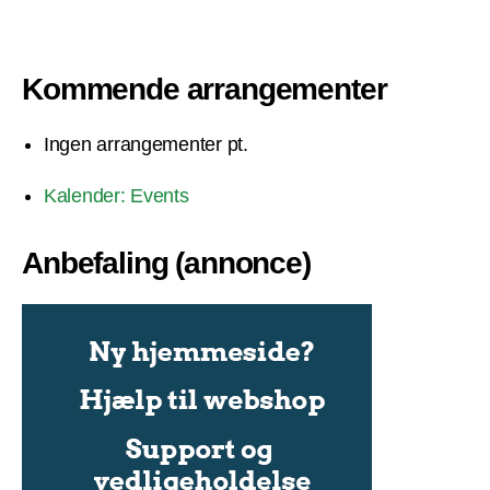
Kommende arrangementer
Ingen arrangementer pt.
Kalender: Events
Anbefaling (annonce)