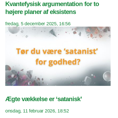
Kvantefysisk argumentation for to
højere planer af eksistens
fredag, 5 december 2025, 16:56
Ægte vækkelse er ‘satanisk’
onsdag, 11 februar 2026, 18:52