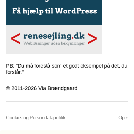
PB: "Du må forestå som et godt eksempel på det, du
forstår."
© 2011-2026 Via Brændgaard
Cookie- og Persondatapolitik
Op
↑