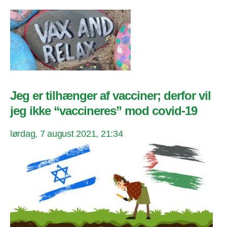
Jeg er tilhænger af vacciner; derfor vil
jeg ikke “vaccineres” mod covid-19
lørdag, 7 august 2021, 21:34