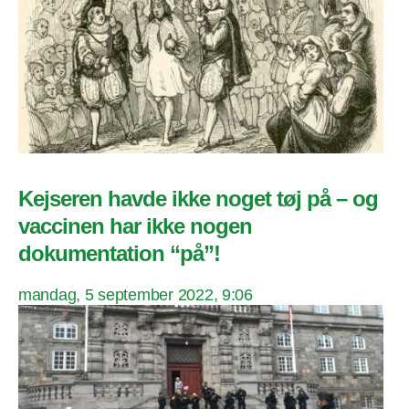
Kejseren havde ikke noget tøj på – og
vaccinen har ikke nogen
dokumentation “på”!
mandag, 5 september 2022, 9:06