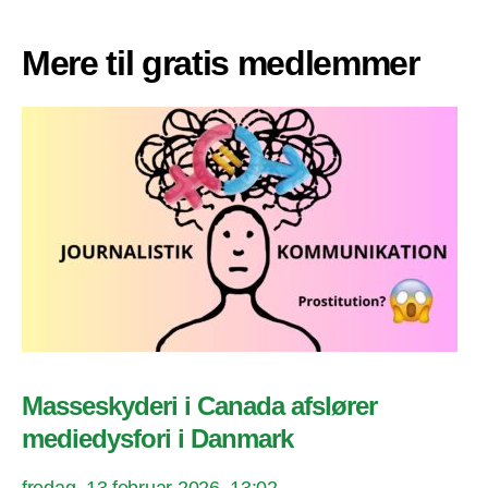
Mere til gratis medlemmer
Masseskyderi i Canada afslører
mediedysfori i Danmark