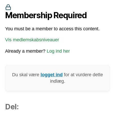
Membership Required
You must be a member to access this content.
Vis medlemskabsniveauer
Already a member?
Log ind her
Du skal være
logget ind
for at vurdere dette
indlæg.
Del: