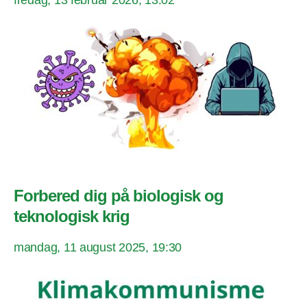
fredag, 13 februar 2026, 13:02
Forbered dig på biologisk og
teknologisk krig
mandag, 11 august 2025, 19:30