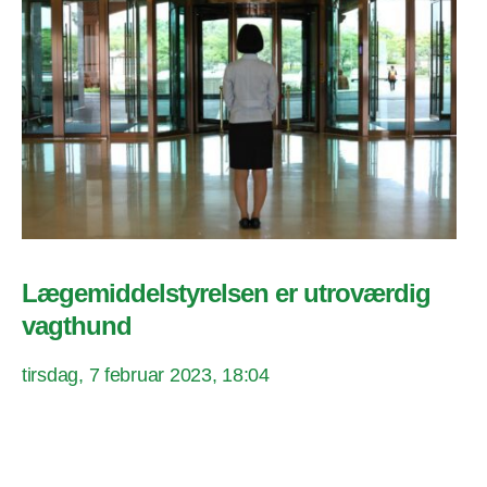
Lægemiddelstyrelsen er utroværdig
vagthund
tirsdag, 7 februar 2023, 18:04