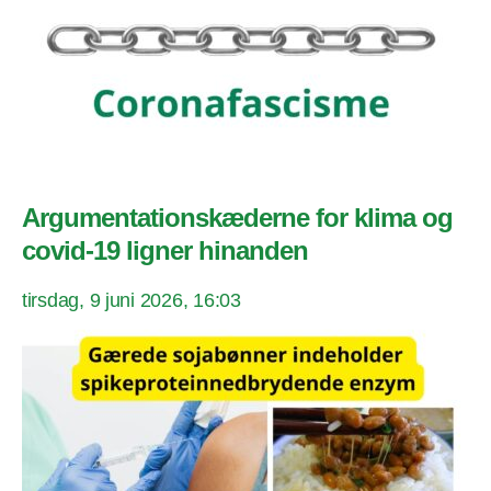
Argumentationskæderne for klima og
covid-19 ligner hinanden
tirsdag, 9 juni 2026, 16:03