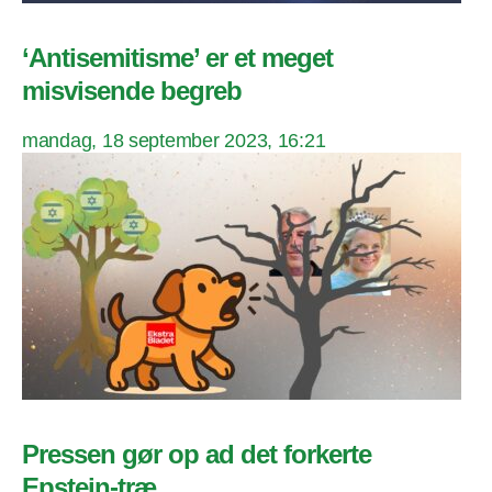
‘Antisemitisme’ er et meget
misvisende begreb
mandag, 18 september 2023, 16:21
Pressen gør op ad det forkerte
Epstein-træ