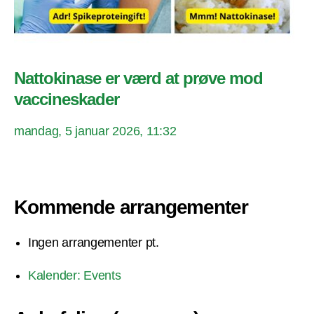
Nattokinase er værd at prøve mod
vaccineskader
mandag, 5 januar 2026, 11:32
Kommende arrangementer
Ingen arrangementer pt.
Kalender: Events