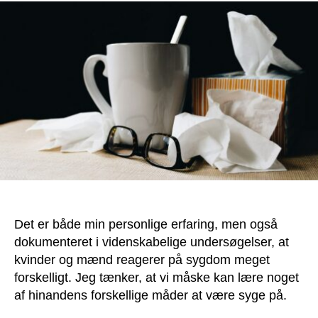
Det er både min personlige erfaring, men også
dokumenteret i videnskabelige undersøgelser, at
kvinder og mænd reagerer på sygdom meget
forskelligt. Jeg tænker, at vi måske kan lære noget
af hinandens forskellige måder at være syge på.