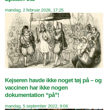
mandag, 2 februar 2026, 17:25
Kejseren havde ikke noget tøj på – og
vaccinen har ikke nogen
dokumentation “på”!
mandag, 5 september 2022, 9:06