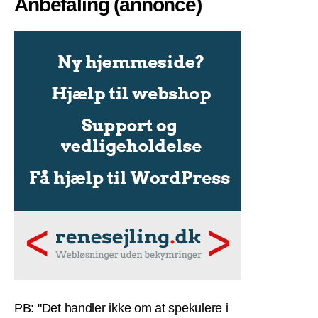
Anbefaling (annonce)
PB: "Det handler ikke om at spekulere i