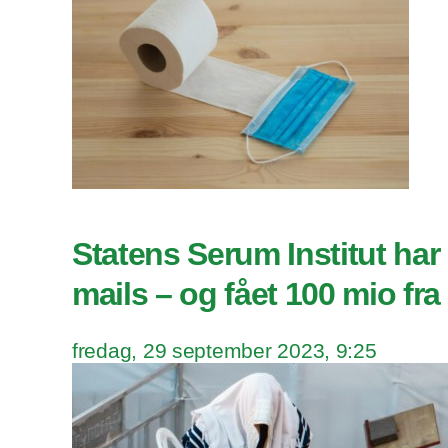
Statens Serum Institut har s
mails – og fået 100 mio fra
fredag, 29 september 2023, 9:25