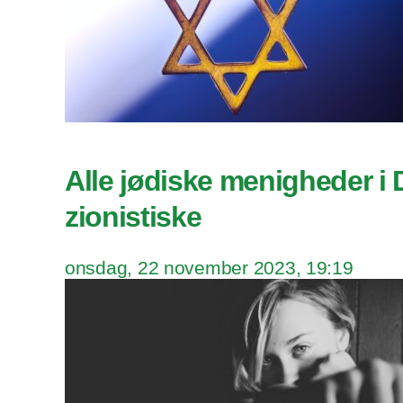
Alle jødiske menigheder i
zionistiske
onsdag, 22 november 2023, 19:19