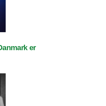
 Danmark er