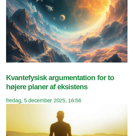
Kvantefysisk argumentation for to
højere planer af eksistens
fredag, 5 december 2025, 16:56