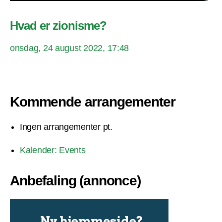
Hvad er zionisme?
onsdag, 24 august 2022, 17:48
Kommende arrangementer
Ingen arrangementer pt.
Kalender: Events
Anbefaling (annonce)