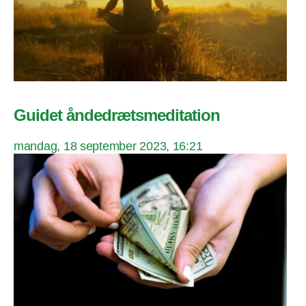
Guidet åndedrætsmeditation
mandag, 18 september 2023, 16:21