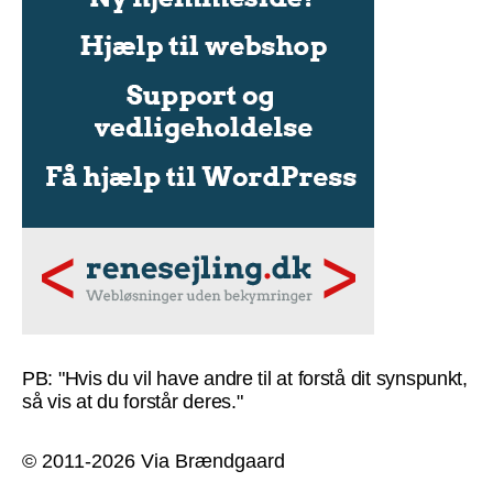
PB: "Hvis du vil have andre til at forstå dit synspunkt,
så vis at du forstår deres."
© 2011-2026 Via Brændgaard