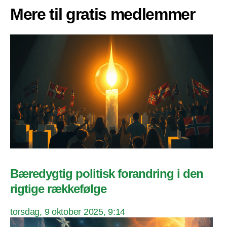
Mere til gratis medlemmer
Bæredygtig politisk forandring i den
rigtige rækkefølge
torsdag, 9 oktober 2025, 9:14