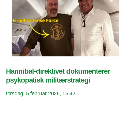
Hannibal-direktivet dokumenterer
psykopatisk militærstrategi
torsdag, 5 februar 2026, 15:42