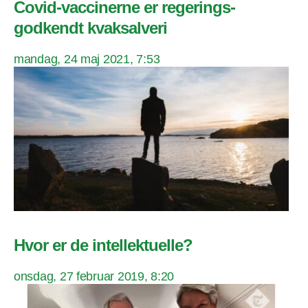
Covid-vaccinerne er regerings-
godkendt kvaksalveri
mandag, 24 maj 2021, 7:53
Hvor er de intellektuelle?
onsdag, 27 februar 2019, 8:20