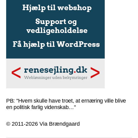
PB: "Hvem skulle have troet, at ernæring ville blive
en politisk farlig videnskab…"
© 2011-2026 Via Brændgaard