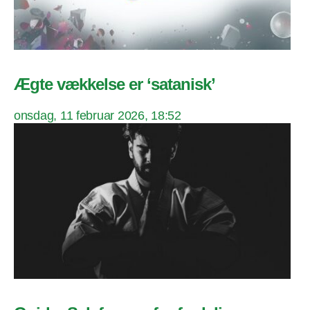
Ægte vækkelse er ‘satanisk’
onsdag, 11 februar 2026, 18:52