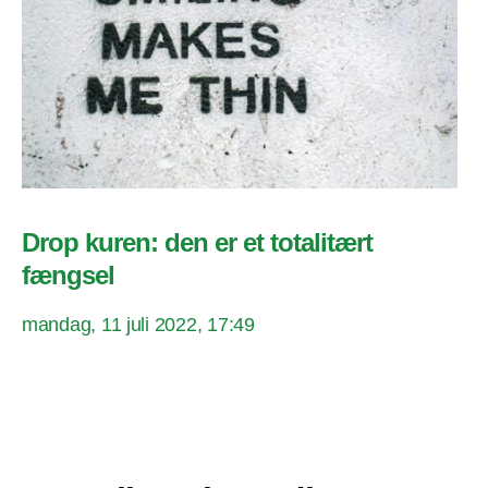
Drop kuren: den er et totalitært
fængsel
mandag, 11 juli 2022, 17:49