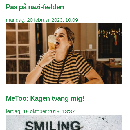
Pas på nazi-fælden
mandag, 20 februar 2023, 10:09
MeToo: Kagen tvang mig!
lørdag, 19 oktober 2019, 13:37