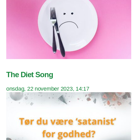
The Diet Song
onsdag, 22 november 2023, 14:17