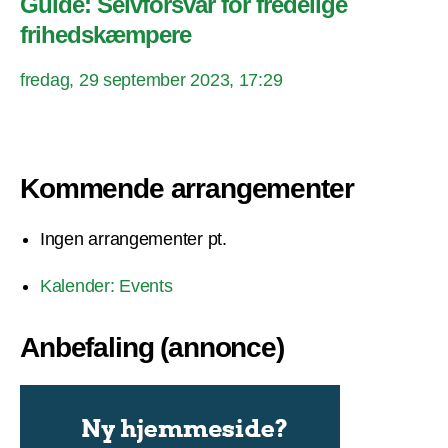
Guide: Selvforsvar for fredelige
frihedskæmpere
fredag, 29 september 2023, 17:29
Kommende arrangementer
Ingen arrangementer pt.
Kalender: Events
Anbefaling (annonce)