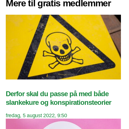
Mere til gratis medlemmer
Derfor skal du passe på med både
slankekure og konspirationsteorier
fredag, 5 august 2022, 9:50