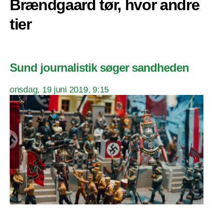
Brændgaard tør, hvor andre
tier
Sund journalistik søger sandheden
onsdag, 19 juni 2019, 9:15