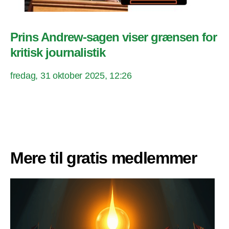
Prins Andrew-sagen viser grænsen for
kritisk journalistik
fredag, 31 oktober 2025, 12:26
Mere til gratis medlemmer