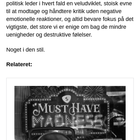
politisk leder i hvert fald en veludviklet, stoisk evne
til at modtage og håndtere kritik uden negative
emotionelle reaktioner, og altid bevare fokus på det
vigtigste, det store vi er enige om bag de mindre
uenigheder og destruktive følelser.
Noget i den stil.
Relateret: