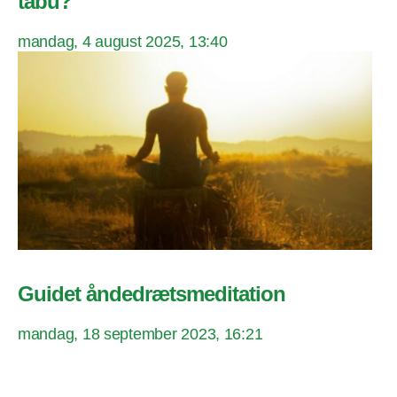
tabu?
mandag, 4 august 2025, 13:40
Guidet åndedrætsmeditation
mandag, 18 september 2023, 16:21