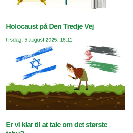
Holocaust på Den Tredje Vej
tirsdag, 5 august 2025, 16:11
Er vi klar til at tale om det største