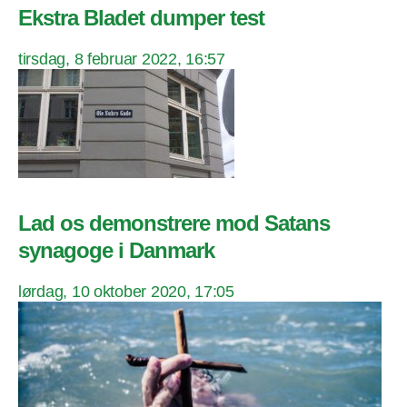
Ekstra Bladet dumper test
tirsdag, 8 februar 2022, 16:57
Lad os demonstrere mod Satans
synagoge i Danmark
lørdag, 10 oktober 2020, 17:05