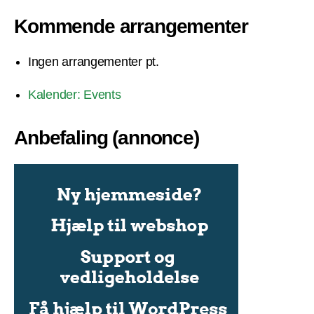
Kommende arrangementer
Ingen arrangementer pt.
Kalender: Events
Anbefaling (annonce)