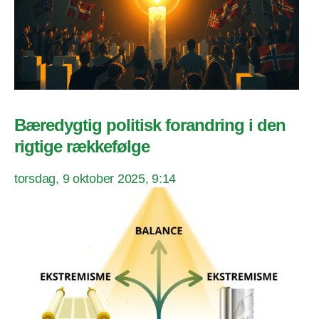
Bæredygtig politisk forandring i den
rigtige rækkefølge
torsdag, 9 oktober 2025, 9:14