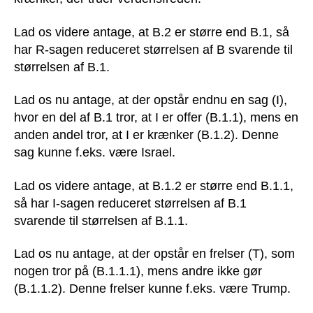
Lad os videre antage, at B.2 er større end B.1, så
har R-sagen reduceret størrelsen af B svarende til
størrelsen af B.1.
Lad os nu antage, at der opstår endnu en sag (I),
hvor en del af B.1 tror, at I er offer (B.1.1), mens en
anden andel tror, at I er krænker (B.1.2). Denne
sag kunne f.eks. være Israel.
Lad os videre antage, at B.1.2 er større end B.1.1,
så har I-sagen reduceret størrelsen af B.1
svarende til størrelsen af B.1.1.
Lad os nu antage, at der opstår en frelser (T), som
nogen tror på (B.1.1.1), mens andre ikke gør
(B.1.1.2). Denne frelser kunne f.eks. være Trump.