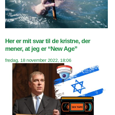
Her er mit svar til de kristne, der
mener, at jeg er “New Age”
fredag, 18 november 2022, 18:06