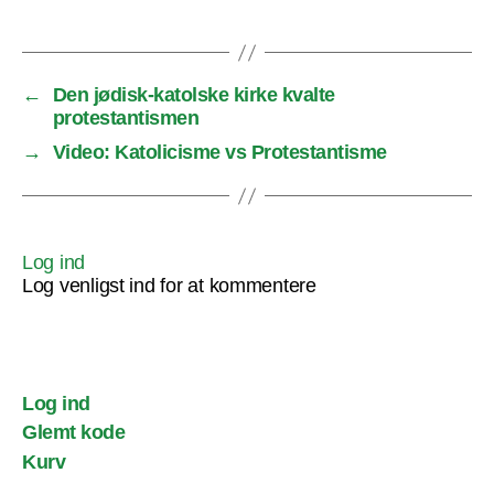
←
Den jødisk-katolske kirke kvalte
protestantismen
→
Video: Katolicisme vs Protestantisme
Log ind
Log venligst ind for at kommentere
Log ind
Glemt kode
Kurv