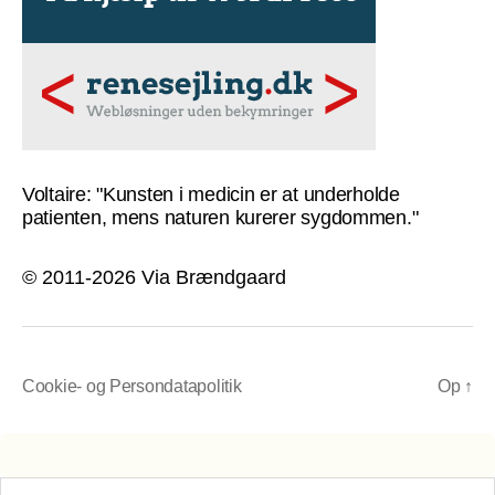
Voltaire: "Kunsten i medicin er at underholde
patienten, mens naturen kurerer sygdommen."
© 2011-2026 Via Brændgaard
Cookie- og Persondatapolitik
Op
↑