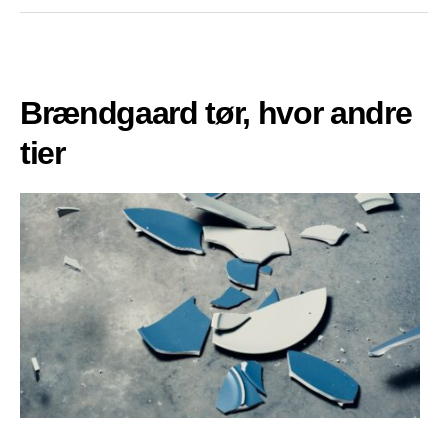
Brændgaard tør, hvor andre
tier