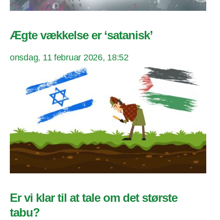
Ægte vækkelse er ‘satanisk’
onsdag, 11 februar 2026, 18:52
Er vi klar til at tale om det største
tabu?