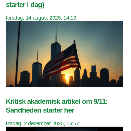
starter i dag)
torsdag, 14 august 2025, 14:19
Kritisk akademisk artikel om 9/11:
Sandheden starter her
tirsdag, 2 december 2025, 16:57