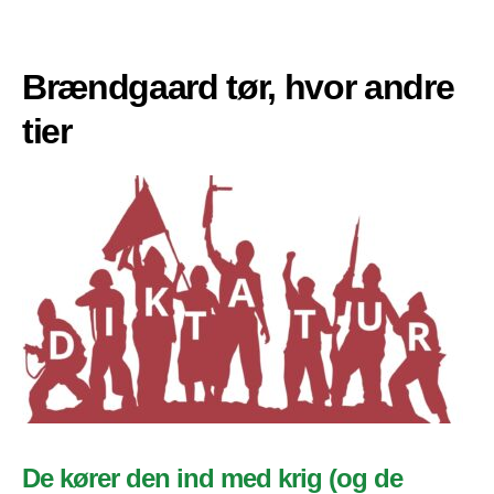
Brændgaard tør, hvor andre
tier
De kører den ind med krig (og de