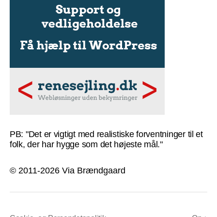
PB: "Det er vigtigt med realistiske forventninger til et
folk, der har hygge som det højeste mål."
© 2011-2026 Via Brændgaard