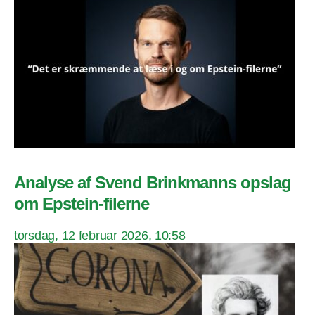
Analyse af Svend Brinkmanns opslag
om Epstein-filerne
torsdag, 12 februar 2026, 10:58