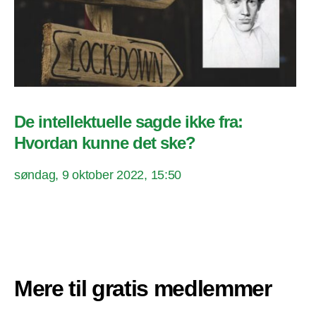
De intellektuelle sagde ikke fra:
Hvordan kunne det ske?
søndag, 9 oktober 2022, 15:50
Mere til gratis medlemmer