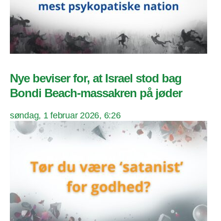
Nye beviser for, at Israel stod bag
Bondi Beach-massakren på jøder
søndag, 1 februar 2026, 6:26