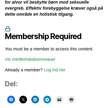
for alvor vil beskytte børn mod seksuelle
overgreb. Effektiv forebyggelse kræver også på
dette område en holistisk tilgang.
Membership Required
You must be a member to access this content.
Vis medlemskabsniveauer
Already a member?
Log ind her
Del: