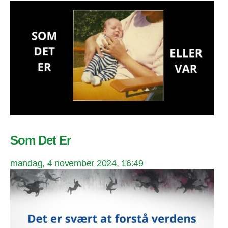
Som Det Er
mandag, 4 november 2024, 16:49