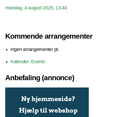
mandag, 4 august 2025, 13:40
Kommende arrangementer
Ingen arrangementer pt.
Kalender: Events
Anbefaling (annonce)