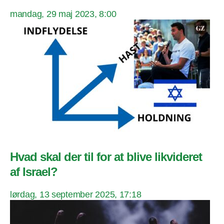
mandag, 29 maj 2023, 8:00
Hvad skal der til for at blive likvideret
af Israel?
lørdag, 13 september 2025, 17:18