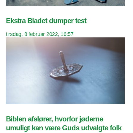
Ekstra Bladet dumper test
tirsdag, 8 februar 2022, 16:57
Biblen afslører, hvorfor jøderne
umuligt kan være Guds udvalgte folk