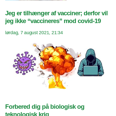
Jeg er tilhænger af vacciner; derfor vil
jeg ikke “vaccineres” mod covid-19
lørdag, 7 august 2021, 21:34
Forbered dig på biologisk og
teknologisk krig