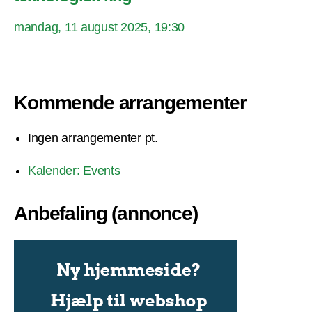
mandag, 11 august 2025, 19:30
Kommende arrangementer
Ingen arrangementer pt.
Kalender: Events
Anbefaling (annonce)