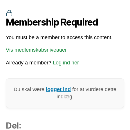
Membership Required
You must be a member to access this content.
Vis medlemskabsniveauer
Already a member?
Log ind her
Du skal være
logget ind
for at vurdere dette
indlæg.
Del: