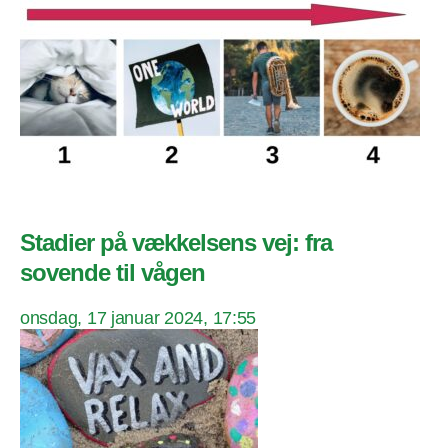
Stadier på vækkelsens vej: fra
sovende til vågen
onsdag, 17 januar 2024, 17:55