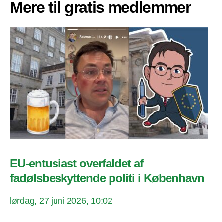
Mere til gratis medlemmer
EU-entusiast overfaldet af
fadølsbeskyttende politi i København
lørdag, 27 juni 2026, 10:02