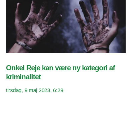
Onkel Reje kan være ny kategori af
kriminalitet
tirsdag, 9 maj 2023, 6:29