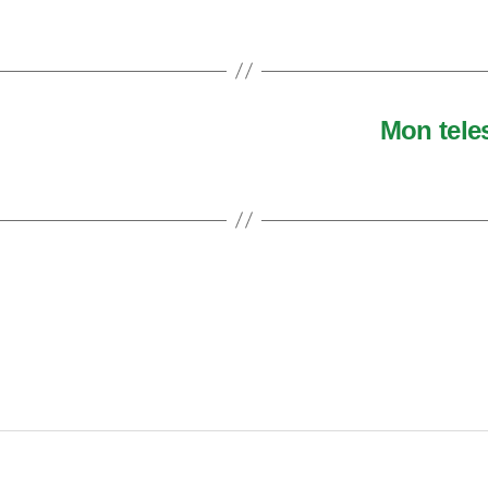
Mon tele