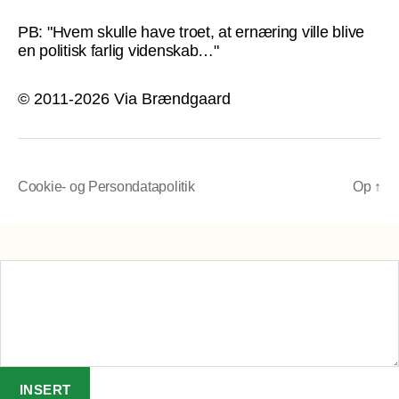
PB: "Hvem skulle have troet, at ernæring ville blive
en politisk farlig videnskab…"
© 2011-2026 Via Brændgaard
Cookie- og Persondatapolitik
Op
↑
INSERT