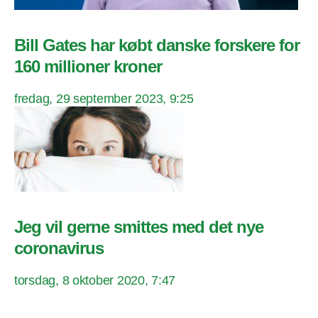
Bill Gates har købt danske forskere for
160 millioner kroner
fredag, 29 september 2023, 9:25
Jeg vil gerne smittes med det nye
coronavirus
torsdag, 8 oktober 2020, 7:47