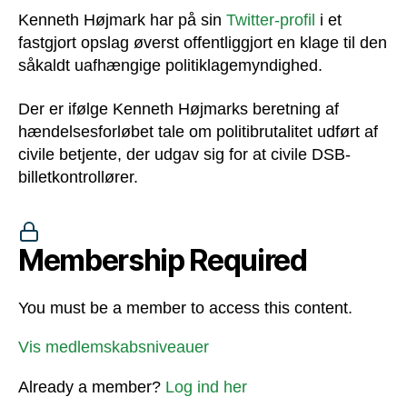
Kenneth Højmark har på sin
Twitter-profil
i et
fastgjort opslag øverst offentliggjort en klage til den
såkaldt uafhængige politiklagemyndighed.
Der er ifølge Kenneth Højmarks beretning af
hændelsesforløbet tale om politibrutalitet udført af
civile betjente, der udgav sig for at civile DSB-
billetkontrollører.
Membership Required
You must be a member to access this content.
Vis medlemskabsniveauer
Already a member?
Log ind her