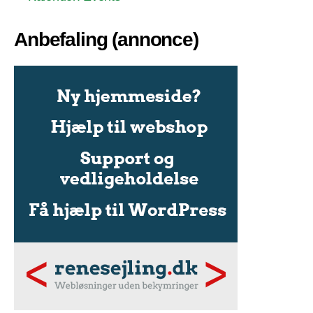
Anbefaling (annonce)