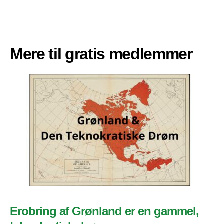
Mere til gratis medlemmer
Erobring af Grønland er en gammel,