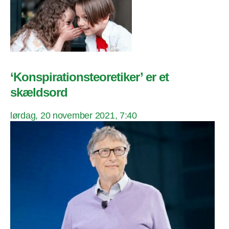
‘Konspirationsteoretiker’ er et
skældsord
lørdag, 20 november 2021, 7:40