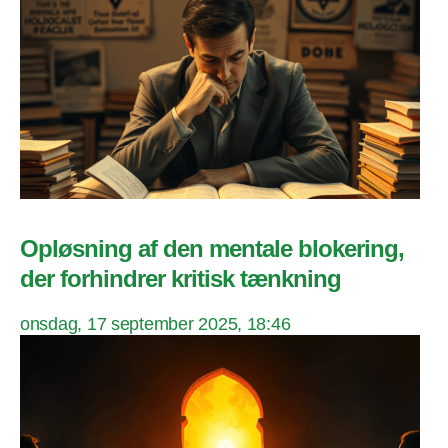
Opløsning af den mentale blokering,
der forhindrer kritisk tænkning
onsdag, 17 september 2025, 18:46