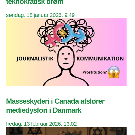
teknokratisk drøm
søndag, 18 januar 2026, 9:49
Masseskyderi i Canada afslører
mediedysfori i Danmark
fredag, 13 februar 2026, 13:02