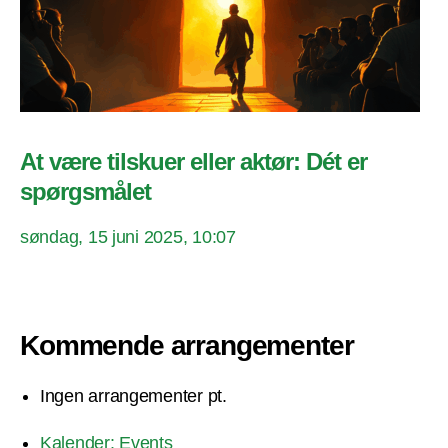
At være tilskuer eller aktør: Dét er
spørgsmålet
søndag, 15 juni 2025, 10:07
Kommende arrangementer
Ingen arrangementer pt.
Kalender: Events