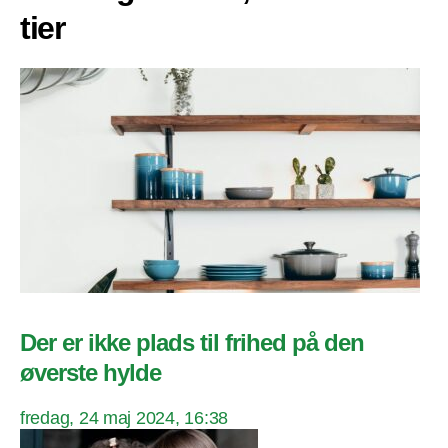
tier
Der er ikke plads til frihed på den
øverste hylde
fredag, 24 maj 2024, 16:38