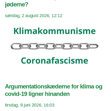
jøderne?
søndag, 2 august 2026, 12:12
Argumentationskæderne for klima og
covid-19 ligner hinanden
tirsdag, 9 juni 2026, 16:03