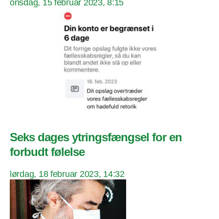
onsdag, 15 februar 2023, 8:15
Seks dages ytringsfængsel for en
forbudt følelse
lørdag, 18 februar 2023, 14:32