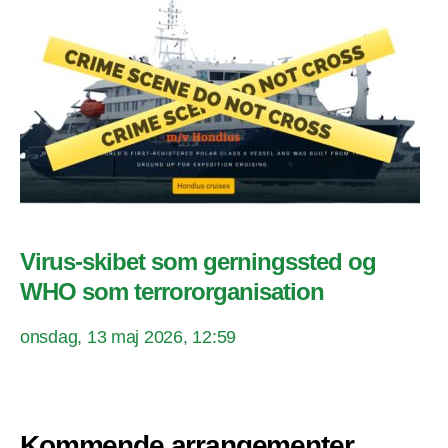
Virus-skibet som gerningssted og
WHO som terrororganisation
onsdag, 13 maj 2026, 12:59
Kommende arrangementer