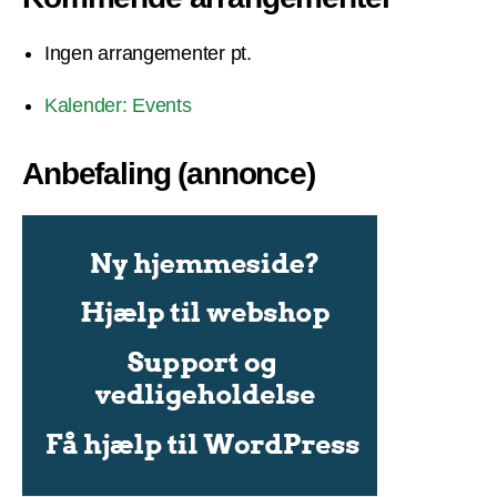
Ingen arrangementer pt.
Kalender: Events
Anbefaling (annonce)