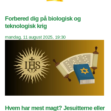
Forbered dig på biologisk og
teknologisk krig
mandag, 11 august 2025, 19:30
Hvem har mest magt? Jesuitterne eller