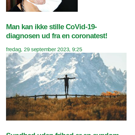
Man kan ikke stille CoVid-19-
diagnosen ud fra en coronatest!
fredag, 29 september 2023, 9:25