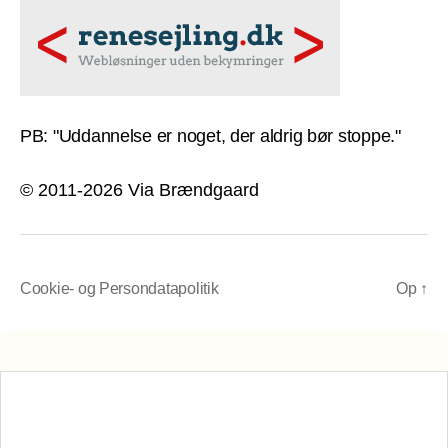
PB: "Uddannelse er noget, der aldrig bør stoppe."
© 2011-2026 Via Brændgaard
Cookie- og Persondatapolitik
Op
↑