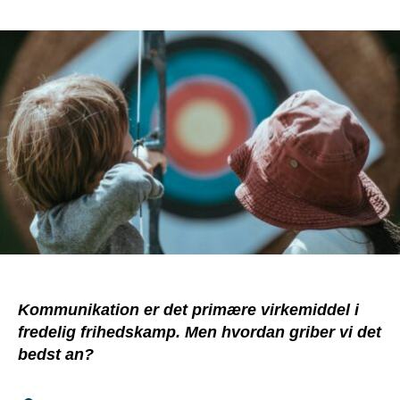
Kommunikation er det primære virkemiddel i
fredelig frihedskamp. Men hvordan griber vi det
bedst an?