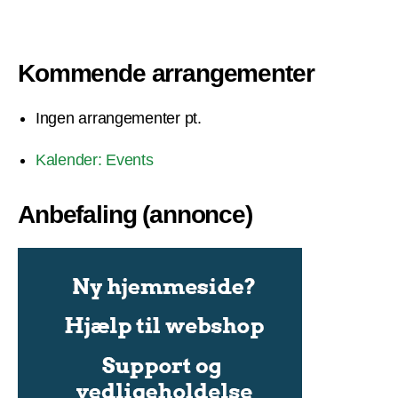
Kommende arrangementer
Ingen arrangementer pt.
Kalender: Events
Anbefaling (annonce)