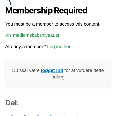
Membership Required
You must be a member to access this content.
Vis medlemskabsniveauer
Already a member?
Log ind her
Du skal være
logget ind
for at vurdere dette
indlæg.
Del: