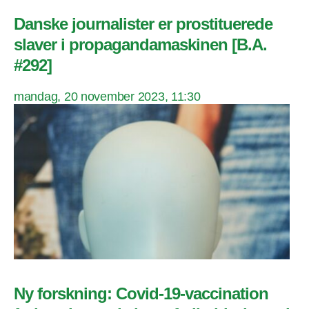
Danske journalister er prostituerede
slaver i propagandamaskinen [B.A.
#292]
mandag, 20 november 2023, 11:30
Ny forskning: Covid-19-vaccination