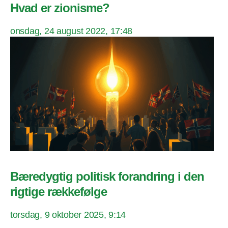
Hvad er zionisme?
onsdag, 24 august 2022, 17:48
Bæredygtig politisk forandring i den
rigtige rækkefølge
torsdag, 9 oktober 2025, 9:14