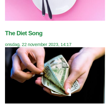
The Diet Song
onsdag, 22 november 2023, 14:17