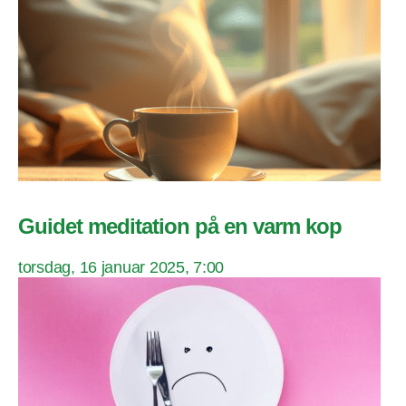
Guidet meditation på en varm kop
torsdag, 16 januar 2025, 7:00