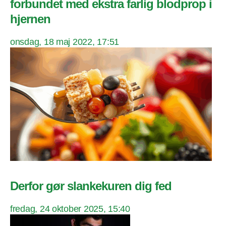
forbundet med ekstra farlig blodprop i
hjernen
onsdag, 18 maj 2022, 17:51
Derfor gør slankekuren dig fed
fredag, 24 oktober 2025, 15:40