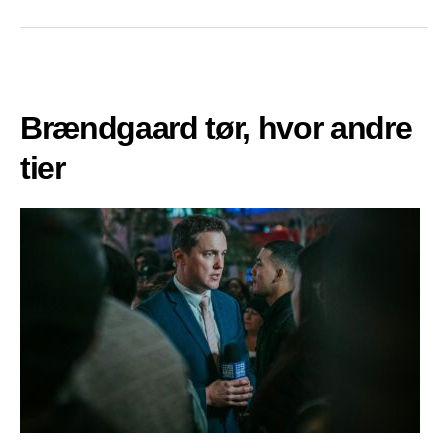
Brændgaard tør, hvor andre
tier