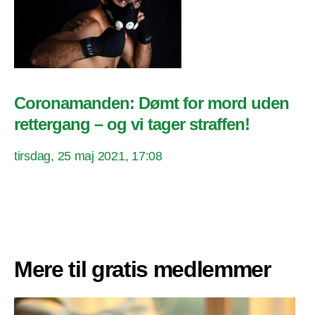
Coronamanden: Dømt for mord uden
rettergang – og vi tager straffen!
tirsdag, 25 maj 2021, 17:08
Mere til gratis medlemmer