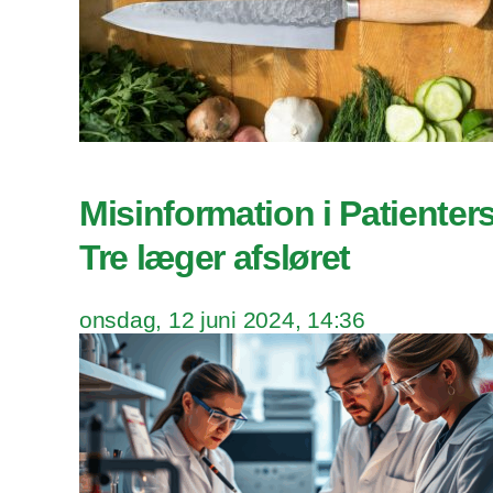
Misinformation i Patienter
Tre læger afsløret
onsdag, 12 juni 2024, 14:36