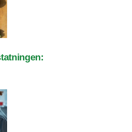
statningen: