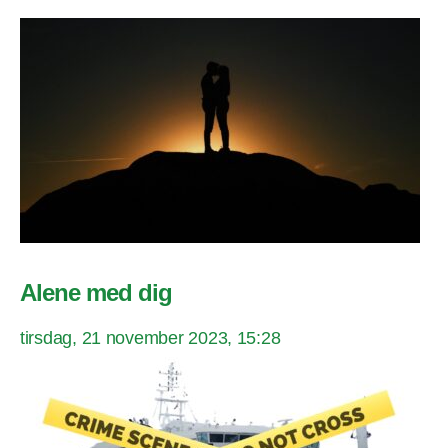
Alene med dig
tirsdag, 21 november 2023, 15:28