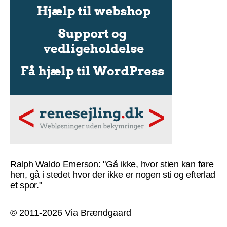
Ralph Waldo Emerson: "Gå ikke, hvor stien kan føre
hen, gå i stedet hvor der ikke er nogen sti og efterlad
et spor."
© 2011-2026 Via Brændgaard