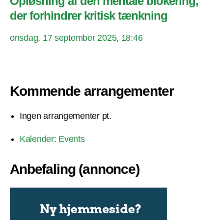
Opløsning af den mentale blokering,
der forhindrer kritisk tænkning
onsdag, 17 september 2025, 18:46
Kommende arrangementer
Ingen arrangementer pt.
Kalender: Events
Anbefaling (annonce)