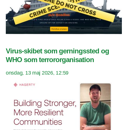
Virus-skibet som gerningssted og
WHO som terrororganisation
onsdag, 13 maj 2026, 12:59