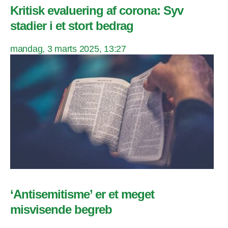
Kritisk evaluering af corona: Syv
stadier i et stort bedrag
mandag, 3 marts 2025, 13:27
‘Antisemitisme’ er et meget
misvisende begreb