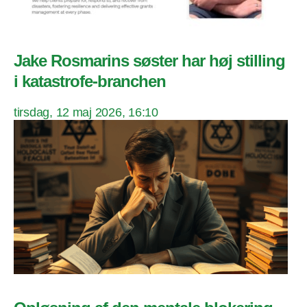
Jake Rosmarins søster har høj stilling
i katastrofe-branchen
tirsdag, 12 maj 2026, 16:10