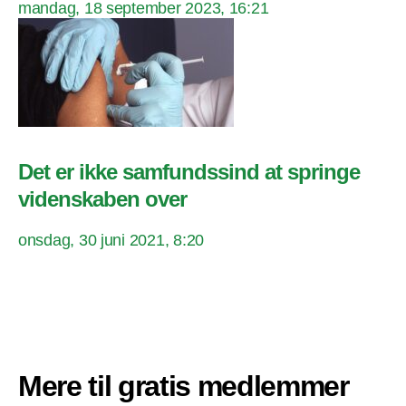
mandag, 18 september 2023, 16:21
Det er ikke samfundssind at springe
videnskaben over
onsdag, 30 juni 2021, 8:20
Mere til gratis medlemmer