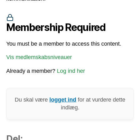
Membership Required
You must be a member to access this content.
Vis medlemskabsniveauer
Already a member?
Log ind her
Du skal være
logget ind
for at vurdere dette
indlæg.
Del: