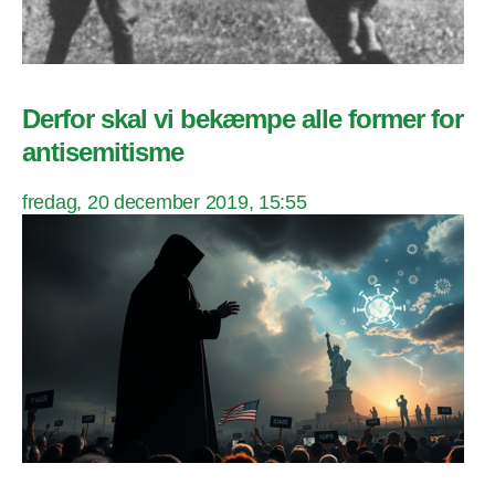
Derfor skal vi bekæmpe alle former for
antisemitisme
fredag, 20 december 2019, 15:55