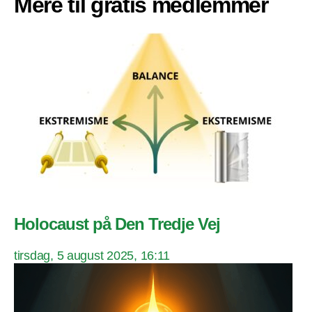
Mere til gratis medlemmer
Holocaust på Den Tredje Vej
tirsdag, 5 august 2025, 16:11