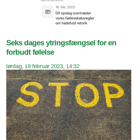
Seks dages ytringsfængsel for en
forbudt følelse
lørdag, 18 februar 2023, 14:32