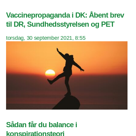
Vaccinepropaganda i DK: Åbent brev
til DR, Sundhedsstyrelsen og PET
torsdag, 30 september 2021, 8:55
Sådan får du balance i
konspirationsteori