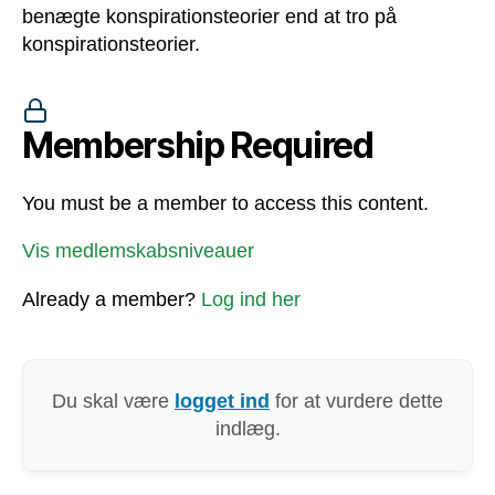
benægte konspirationsteorier end at tro på
konspirationsteorier.
Membership Required
You must be a member to access this content.
Vis medlemskabsniveauer
Already a member?
Log ind her
Du skal være
logget ind
for at vurdere dette
indlæg.