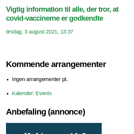
Vigtig information til alle, der tror, at
covid-vaccinerne er godkendte
tirsdag, 3 august 2021, 13:37
Kommende arrangementer
Ingen arrangementer pt.
Kalender: Events
Anbefaling (annonce)