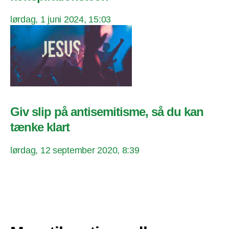
lørdag, 1 juni 2024, 15:03
Giv slip på antisemitisme, så du kan
tænke klart
lørdag, 12 september 2020, 8:39