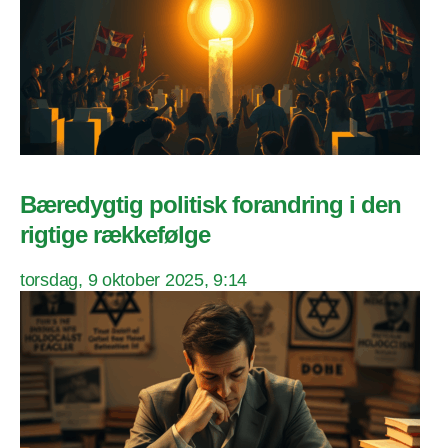
Bæredygtig politisk forandring i den
rigtige rækkefølge
torsdag, 9 oktober 2025, 9:14