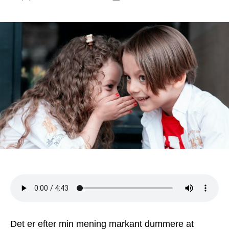
Det er efter min mening markant dummere at