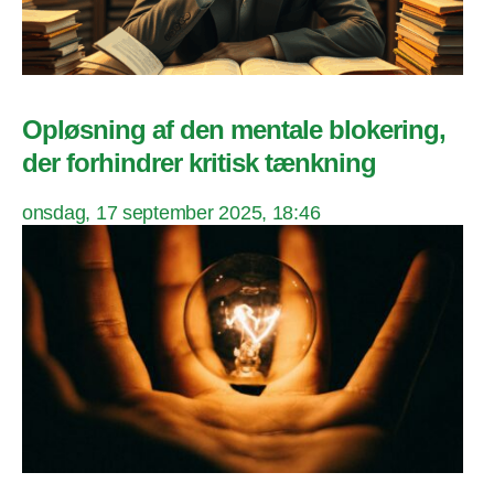
Opløsning af den mentale blokering,
der forhindrer kritisk tænkning
onsdag, 17 september 2025, 18:46