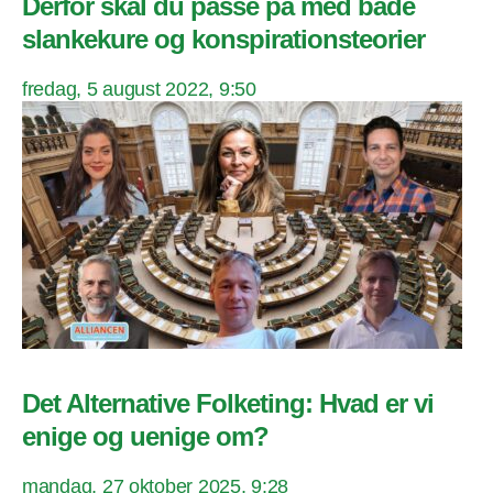
Derfor skal du passe på med både
slankekure og konspirationsteorier
fredag, 5 august 2022, 9:50
Det Alternative Folketing: Hvad er vi
enige og uenige om?
mandag, 27 oktober 2025, 9:28