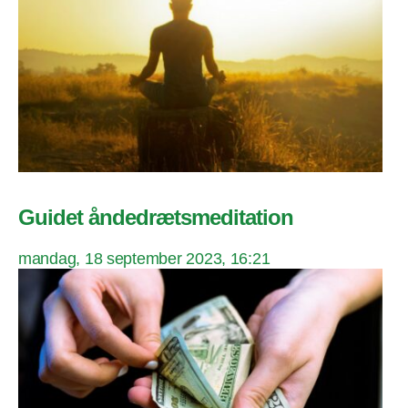
Guidet åndedrætsmeditation
mandag, 18 september 2023, 16:21