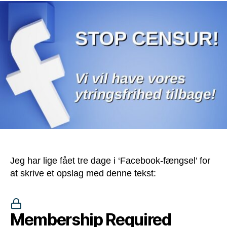
Jeg har lige fået tre dage i ‘Facebook-fængsel’ for
at skrive et opslag med denne tekst:
Membership Required