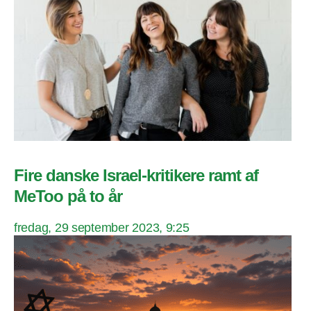
Fire danske Israel-kritikere ramt af
MeToo på to år
fredag, 29 september 2023, 9:25