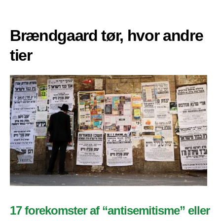
Brændgaard tør, hvor andre
tier
17 forekomster af “antisemitisme” eller