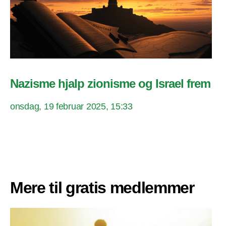
Nazisme hjalp zionisme og Israel frem
onsdag, 19 februar 2025, 15:33
Mere til gratis medlemmer