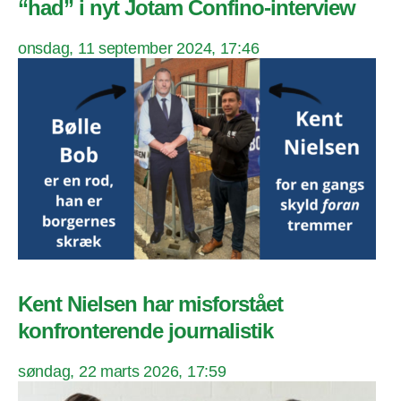
“had” i nyt Jotam Confino-interview
onsdag, 11 september 2024, 17:46
Kent Nielsen har misforstået
konfronterende journalistik
søndag, 22 marts 2026, 17:59