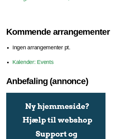
Kommende arrangementer
Ingen arrangementer pt.
Kalender: Events
Anbefaling (annonce)