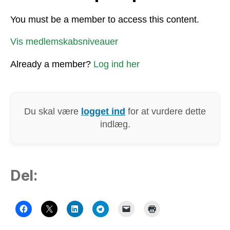
You must be a member to access this content.
Vis medlemskabsniveauer
Already a member?
Log ind her
Du skal være
logget ind
for at vurdere dette
indlæg.
Del: