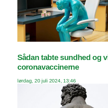
Sådan tabte sundhed og vi
coronavaccinerne
lørdag, 20 juli 2024, 13:46