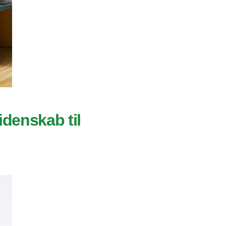
denskab til