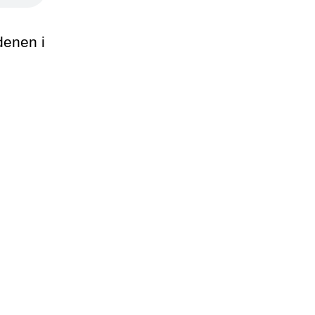
denen i