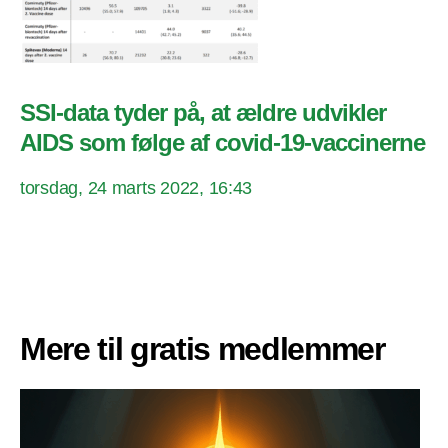
SSI-data tyder på, at ældre udvikler
AIDS som følge af covid-19-vaccinerne
torsdag, 24 marts 2022, 16:43
Mere til gratis medlemmer