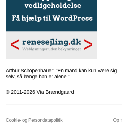
Arthur Schopenhauer: "En mand kan kun være sig
selv, så længe han er alene."
© 2011-2026 Via Brændgaard
Cookie- og Persondatapolitik
Op
↑