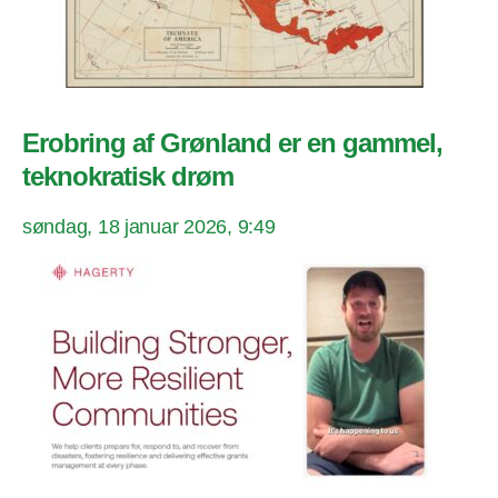
Erobring af Grønland er en gammel,
teknokratisk drøm
søndag, 18 januar 2026, 9:49