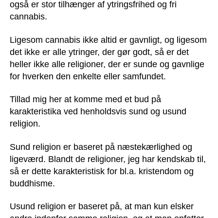
også er stor tilhænger af ytringsfrihed og fri
cannabis.
Ligesom cannabis ikke altid er gavnligt, og ligesom
det ikke er alle ytringer, der gør godt, så er det
heller ikke alle religioner, der er sunde og gavnlige
for hverken den enkelte eller samfundet.
Tillad mig her at komme med et bud på
karakteristika ved henholdsvis sund og usund
religion.
Sund religion er baseret på næstekærlighed og
ligeværd. Blandt de religioner, jeg har kendskab til,
så er dette karakteristisk for bl.a. kristendom og
buddhisme.
Usund religion er baseret på, at man kun elsker