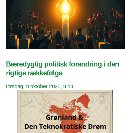
Bæredygtig politisk forandring i den
rigtige rækkefølge
torsdag, 9 oktober 2025, 9:14