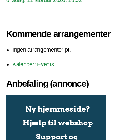
Kommende arrangementer
Ingen arrangementer pt.
Kalender: Events
Anbefaling (annonce)