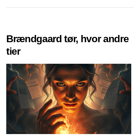
Brændgaard tør, hvor andre
tier