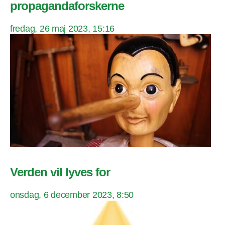
propagandaforskerne
fredag, 26 maj 2023, 15:16
Verden vil lyves for
onsdag, 6 december 2023, 8:50