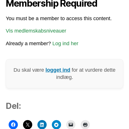
Membership Required
You must be a member to access this content.
Vis medlemskabsniveauer
Already a member?
Log ind her
Du skal være
logget ind
for at vurdere dette
indlæg.
Del: