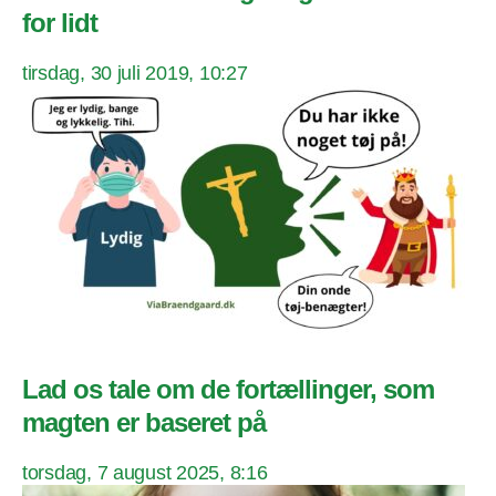
for lidt
tirsdag, 30 juli 2019, 10:27
Lad os tale om de fortællinger, som
magten er baseret på
torsdag, 7 august 2025, 8:16