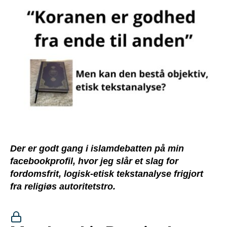
Der er godt gang i islamdebatten på min
facebookprofil, hvor jeg slår et slag for
fordomsfrit, logisk-etisk tekstanalyse frigjort
fra religiøs autoritetstro.