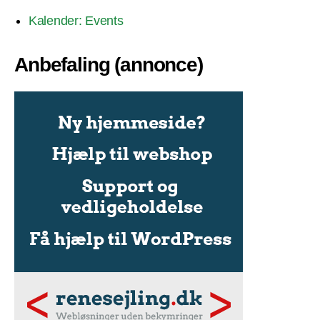
Kalender: Events
Anbefaling (annonce)