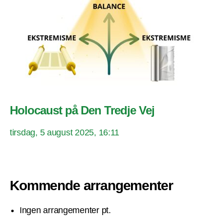
Holocaust på Den Tredje Vej
tirsdag, 5 august 2025, 16:11
Kommende arrangementer
Ingen arrangementer pt.