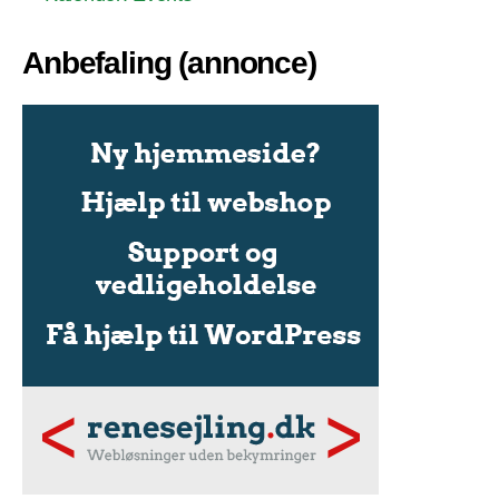
Anbefaling (annonce)