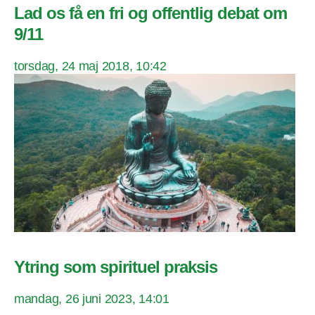
Lad os få en fri og offentlig debat om
9/11
torsdag, 24 maj 2018, 10:42
Ytring som spirituel praksis
mandag, 26 juni 2023, 14:01