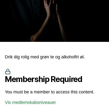
Drik dig rolig med grøn te og alkoholfri øl.
Membership Required
You must be a member to access this content.
Vis medlemskabsniveauer