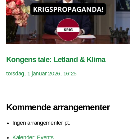
Kongens tale: Letland & Klima
torsdag, 1 januar 2026, 16:25
Kommende arrangementer
Ingen arrangementer pt.
Kalender: Events