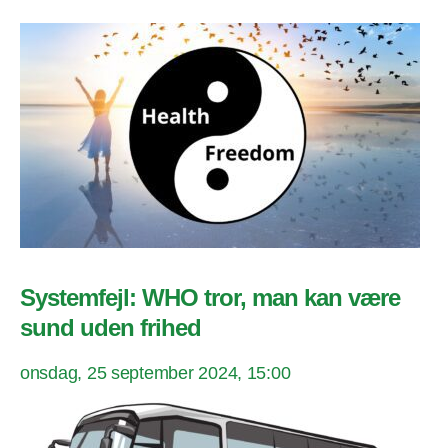
Systemfejl: WHO tror, man kan være
sund uden frihed
onsdag, 25 september 2024, 15:00