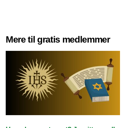
Mere til gratis medlemmer