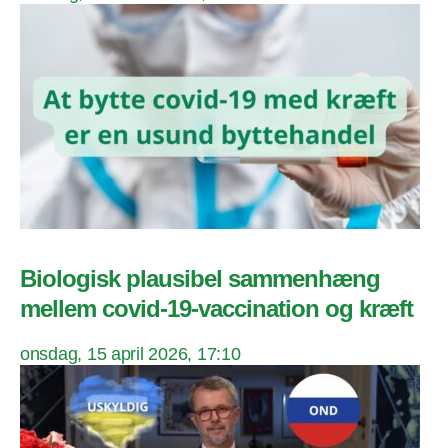
Biologisk plausibel sammenhæng
mellem covid-19-vaccination og kræft
onsdag, 15 april 2026, 17:10