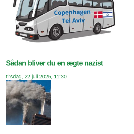
Sådan bliver du en ægte nazist
tirsdag, 22 juli 2025, 11:30