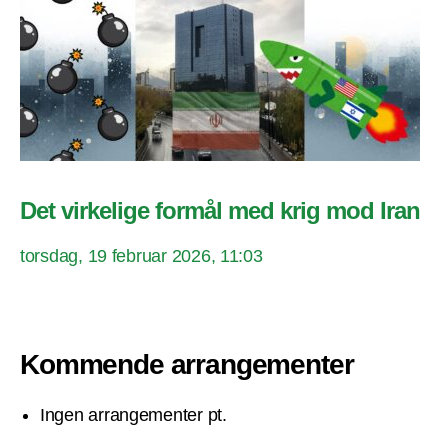
Det virkelige formål med krig mod Iran
torsdag, 19 februar 2026, 11:03
Kommende arrangementer
Ingen arrangementer pt.