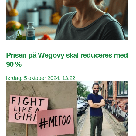
Prisen på Wegovy skal reduceres med
90 %
lørdag, 5 oktober 2024, 13:22