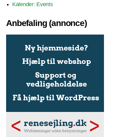
Kalender: Events
Anbefaling (annonce)