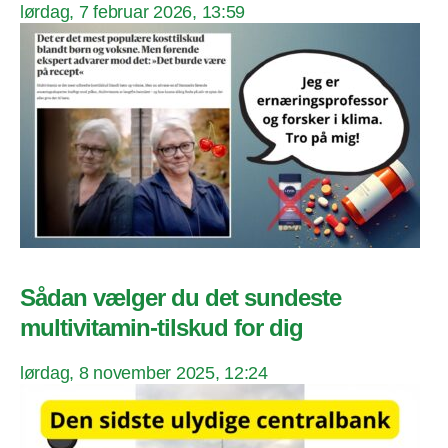
lørdag, 7 februar 2026, 13:59
Sådan vælger du det sundeste
multivitamin-tilskud for dig
lørdag, 8 november 2025, 12:24