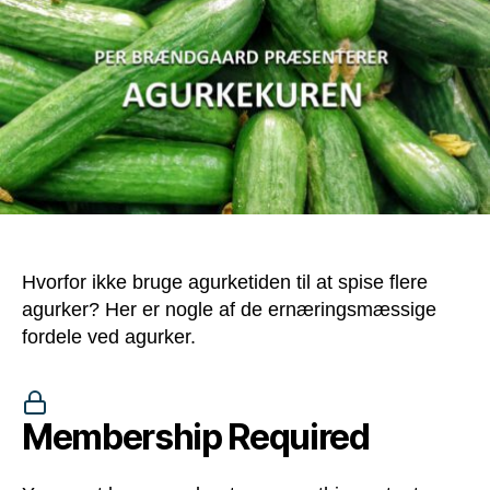
Hvorfor ikke bruge agurketiden til at spise flere
agurker? Her er nogle af de ernæringsmæssige
fordele ved agurker.
Membership Required