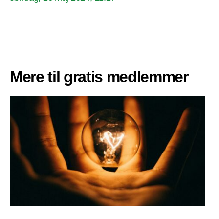
Mere til gratis medlemmer