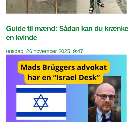
Guide til mænd: Sådan kan du krænke
en kvinde
onsdag, 26 november 2025, 9:47