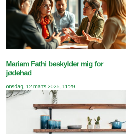
Mariam Fathi beskylder mig for
jødehad
onsdag, 12 marts 2025, 11:29