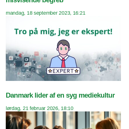
mandag, 18 september 2023, 16:21
Danmark lider af en syg mediekultur
lørdag, 21 februar 2026, 18:10