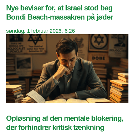
Nye beviser for, at Israel stod bag
Bondi Beach-massakren på jøder
søndag, 1 februar 2026, 6:26
Opløsning af den mentale blokering,
der forhindrer kritisk tænkning