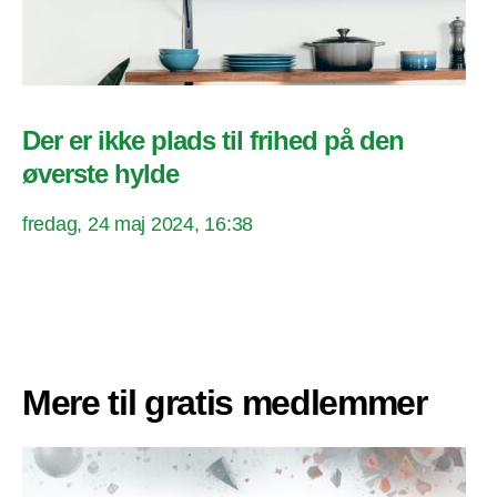
Der er ikke plads til frihed på den
øverste hylde
fredag, 24 maj 2024, 16:38
Mere til gratis medlemmer