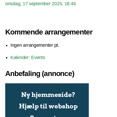
onsdag, 17 september 2025, 18:46
Kommende arrangementer
Ingen arrangementer pt.
Kalender: Events
Anbefaling (annonce)