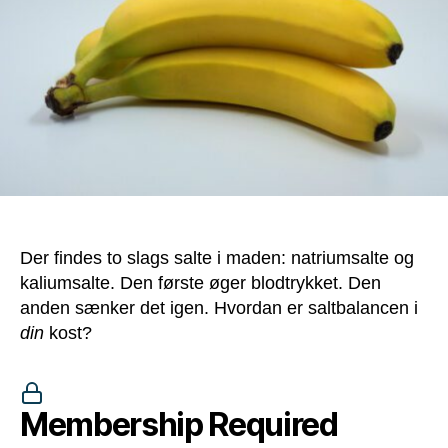
Der findes to slags salte i maden: natriumsalte og
kaliumsalte. Den første øger blodtrykket. Den
anden sænker det igen. Hvordan er saltbalancen i
din
kost?
Membership Required