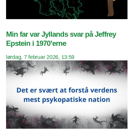
Min far var Jyllands svar på Jeffrey
Epstein i 1970’erne
lørdag, 7 februar 2026, 13:59