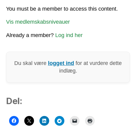
You must be a member to access this content.
Vis medlemskabsniveauer
Already a member?
Log ind her
Du skal være
logget ind
for at vurdere dette
indlæg.
Del: