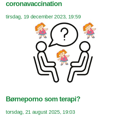
coronavaccination
tirsdag, 19 december 2023, 19:59
Børneporno som terapi?
torsdag, 21 august 2025, 19:03