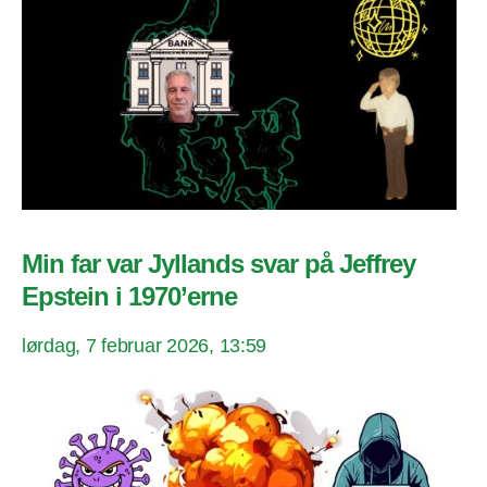
Min far var Jyllands svar på Jeffrey
Epstein i 1970’erne
lørdag, 7 februar 2026, 13:59