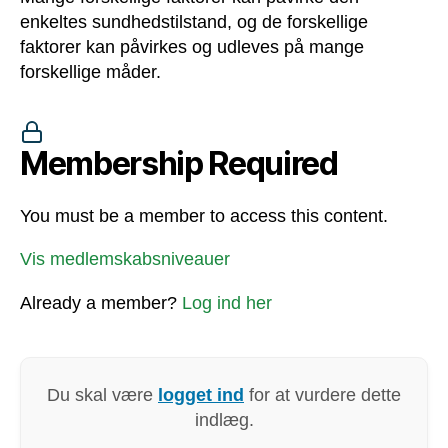
enkeltes sundhedstilstand, og de forskellige
faktorer kan påvirkes og udleves på mange
forskellige måder.
Membership Required
You must be a member to access this content.
Vis medlemskabsniveauer
Already a member?
Log ind her
Du skal være
logget ind
for at vurdere dette
indlæg.