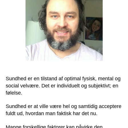
Sundhed er en tilstand af optimal fysisk, mental og
social velvære. Det er individuelt og subjektivt; en
følelse.
Sundhed er at ville være hel og samtidig acceptere
fuldt ud, hvordan man faktisk har det nu.
Mange forskellige faktorer kan påvirke den