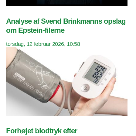
Analyse af Svend Brinkmanns opslag
om Epstein-filerne
torsdag, 12 februar 2026, 10:58
Forhøjet blodtryk efter