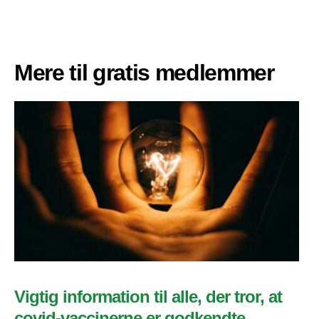
Mere til gratis medlemmer
Vigtig information til alle, der tror, at
covid-vaccinerne er godkendte