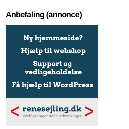
Anbefaling (annonce)