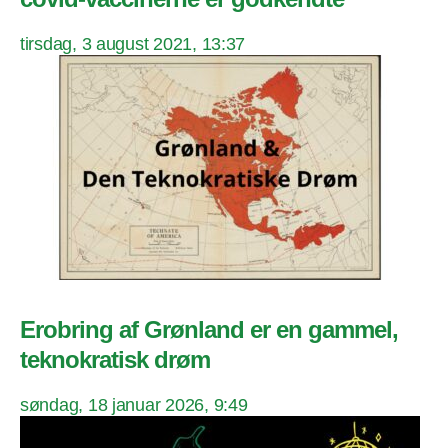
tirsdag, 3 august 2021, 13:37
Erobring af Grønland er en gammel,
teknokratisk drøm
søndag, 18 januar 2026, 9:49