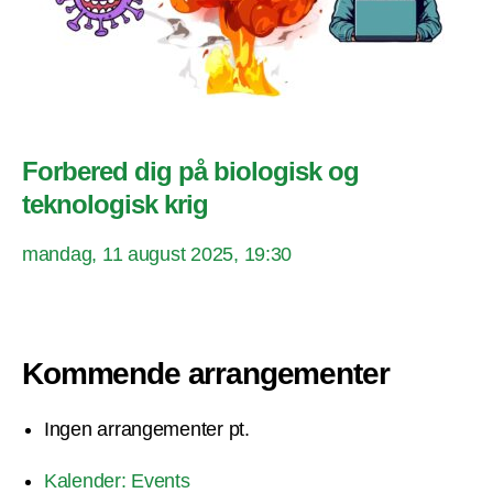
Forbered dig på biologisk og
teknologisk krig
mandag, 11 august 2025, 19:30
Kommende arrangementer
Ingen arrangementer pt.
Kalender: Events