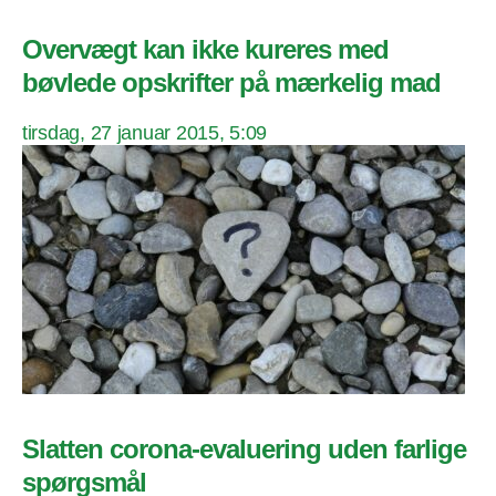
Overvægt kan ikke kureres med
bøvlede opskrifter på mærkelig mad
tirsdag, 27 januar 2015, 5:09
Slatten corona-evaluering uden farlige
spørgsmål