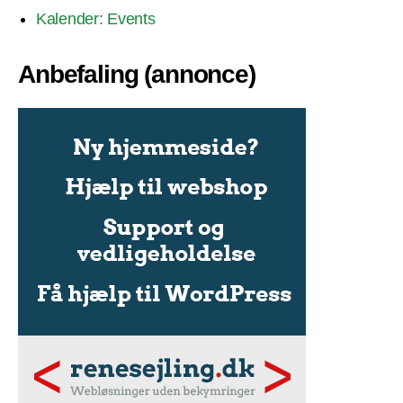
Kalender: Events
Anbefaling (annonce)