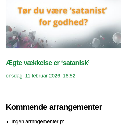
Ægte vækkelse er ‘satanisk’
onsdag, 11 februar 2026, 18:52
Kommende arrangementer
Ingen arrangementer pt.