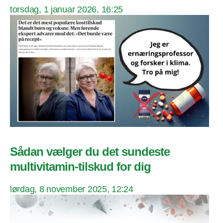
torsdag, 1 januar 2026, 16:25
Sådan vælger du det sundeste
multivitamin-tilskud for dig
lørdag, 8 november 2025, 12:24