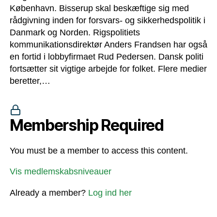
København. Bisserup skal beskæftige sig med
rådgivning inden for forsvars- og sikkerhedspolitik i
Danmark og Norden. Rigspolitiets
kommunikationsdirektør Anders Frandsen har også
en fortid i lobbyfirmaet Rud Pedersen. Dansk politi
fortsætter sit vigtige arbejde for folket. Flere medier
beretter,…
Membership Required
You must be a member to access this content.
Vis medlemskabsniveauer
Already a member?
Log ind her