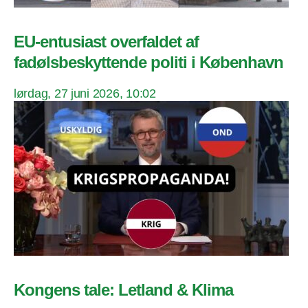
EU-entusiast overfaldet af
fadølsbeskyttende politi i København
lørdag, 27 juni 2026, 10:02
Kongens tale: Letland & Klima