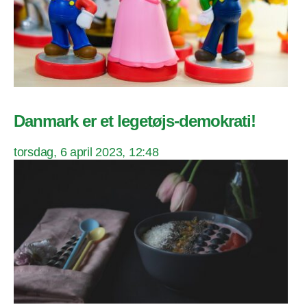
Danmark er et legetøjs-demokrati!
torsdag, 6 april 2023, 12:48