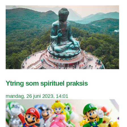
Ytring som spirituel praksis
mandag, 26 juni 2023, 14:01