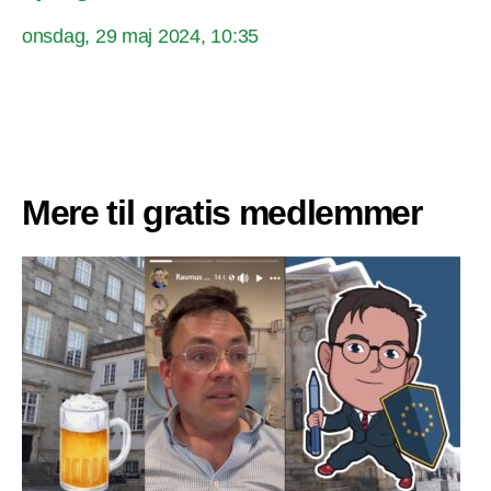
onsdag, 29 maj 2024, 10:35
Mere til gratis medlemmer