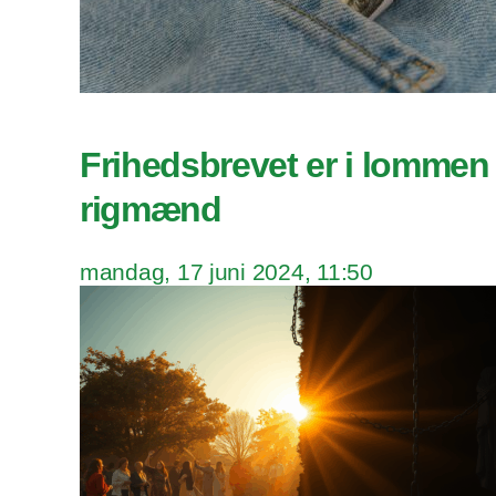
Frihedsbrevet er i lommen
rigmænd
mandag, 17 juni 2024, 11:50