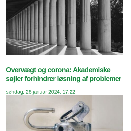
Overvægt og corona: Akademiske
søjler forhindrer løsning af problemer
søndag, 28 januar 2024, 17:22