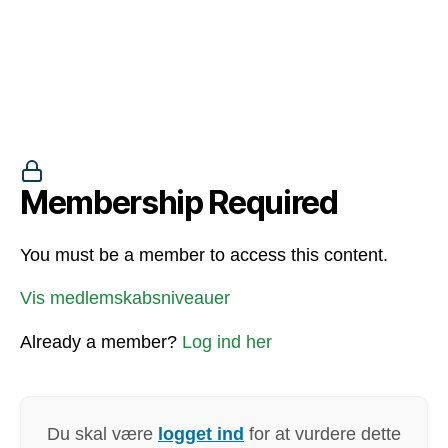
Membership Required
You must be a member to access this content.
Vis medlemskabsniveauer
Already a member?
Log ind her
Du skal være
logget ind
for at vurdere dette