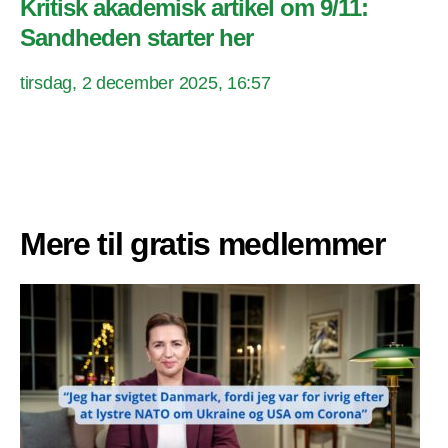
Kritisk akademisk artikel om 9/11:
Sandheden starter her
tirsdag, 2 december 2025, 16:57
Mere til gratis medlemmer