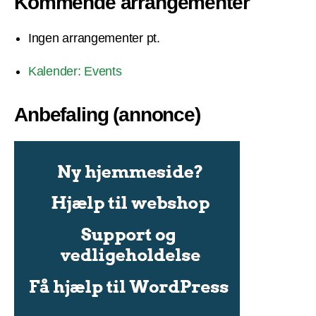
Kommende arrangementer
Ingen arrangementer pt.
Kalender: Events
Anbefaling (annonce)