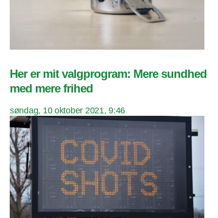
Her er mit valgprogram: Mere sundhed
med mere frihed
søndag, 10 oktober 2021, 9:46