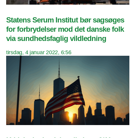
Statens Serum Institut bør sagsøges
for forbrydelser mod det danske folk
via sundhedsfaglig vildledning
tirsdag, 4 januar 2022, 6:56