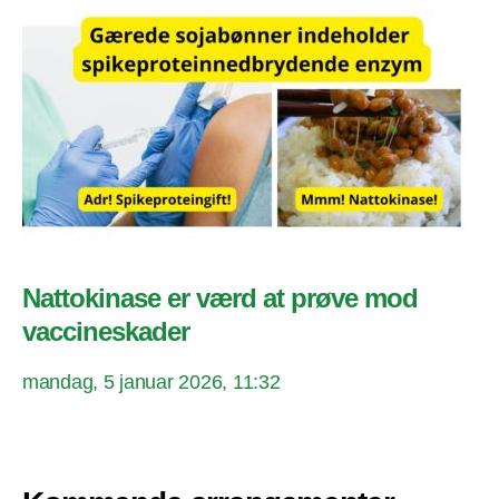
Nattokinase er værd at prøve mod
vaccineskader
mandag, 5 januar 2026, 11:32