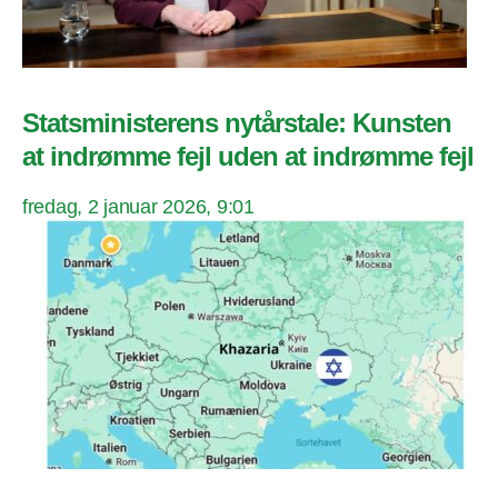
Statsministerens nytårstale: Kunsten
at indrømme fejl uden at indrømme fejl
fredag, 2 januar 2026, 9:01