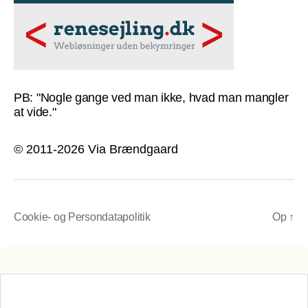
PB: "Nogle gange ved man ikke, hvad man mangler
at vide."
© 2011-2026 Via Brændgaard
Cookie- og Persondatapolitik
Op
↑