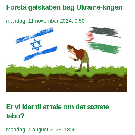
Forstå galskaben bag Ukraine-krigen
mandag, 11 november 2024, 9:50
Er vi klar til at tale om det største
tabu?
mandag, 4 august 2025, 13:40