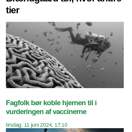
tier
Fagfolk bør koble hjernen til i
vurderingen af vaccinerne
tirsdag, 11 juni 2024, 17:10