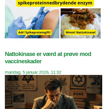
Nattokinase er værd at prøve mod
vaccineskader
mandag, 5 januar 2026, 11:32