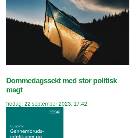
Dommedagssekt med stor politisk
magt
fredag, 22 september 2023, 17:42