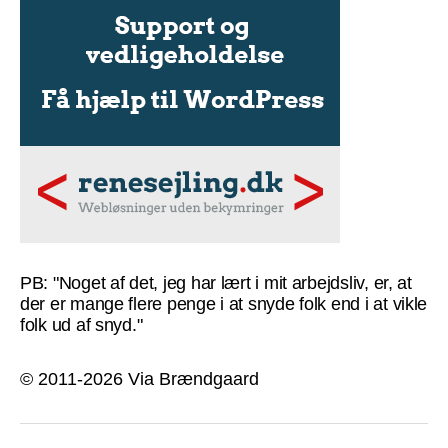
PB: "Noget af det, jeg har lært i mit arbejdsliv, er, at
der er mange flere penge i at snyde folk end i at vikle
folk ud af snyd."
© 2011-2026 Via Brændgaard