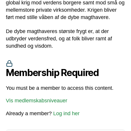
global krig mod verdens borgere samt mod små og
mellemstore private virksomheder. Krigen bliver
ført med stille våben af de dybe magthavere.
De dybe magthaveres største frygt er, at der
udbryder verdensfred, og at folk bliver ramt af
sundhed og visdom.
Membership Required
You must be a member to access this content.
Vis medlemskabsniveauer
Already a member?
Log ind her