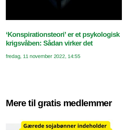
‘Konspirationsteori’ er et psykologisk
krigsvåben: Sådan virker det
fredag, 11 november 2022, 14:55
Mere til gratis medlemmer