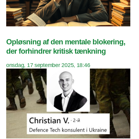
Opløsning af den mentale blokering,
der forhindrer kritisk tænkning
onsdag, 17 september 2025, 18:46