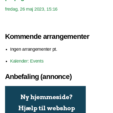
fredag, 26 maj 2023, 15:16
Kommende arrangementer
Ingen arrangementer pt.
Kalender: Events
Anbefaling (annonce)