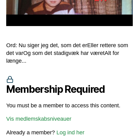
Ord: Nu siger jeg det, som det erEller rettere som
det varOg som det stadigvæk har væretAlt for
længe...
Membership Required
You must be a member to access this content.
Vis medlemskabsniveauer
Already a member?
Log ind her