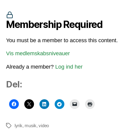
Membership Required
You must be a member to access this content.
Vis medlemskabsniveauer
Already a member?
Log ind her
Del:
lyrik
,
musik
,
video
Tags