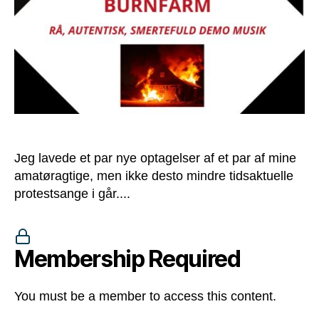
Jeg lavede et par nye optagelser af et par af mine
amatøragtige, men ikke desto mindre tidsaktuelle
protestsange i går....
Membership Required
You must be a member to access this content.