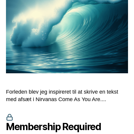
Forleden blev jeg inspireret til at skrive en tekst
med afsæt i Nirvanas Come As You Are....
Membership Required