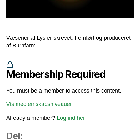
Væsener af Lys er skrevet, fremført og produceret
af Burnfarm....
Membership Required
You must be a member to access this content.
Vis medlemskabsniveauer
Already a member?
Log ind her
Del: