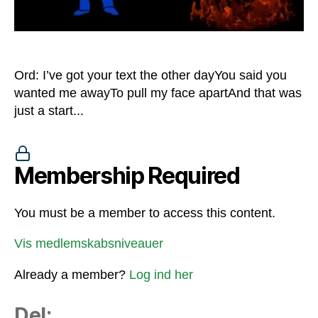
Ord: I’ve got your text the other dayYou said you
wanted me awayTo pull my face apartAnd that was
just a start...
Membership Required
You must be a member to access this content.
Vis medlemskabsniveauer
Already a member?
Log ind her
Del: