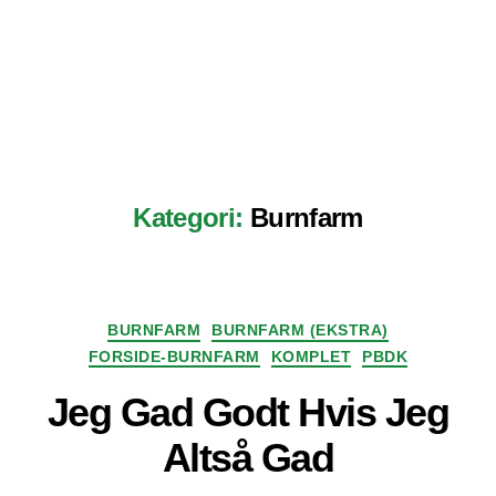
Kategori:
Burnfarm
Kategorier
BURNFARM
BURNFARM (EKSTRA)
FORSIDE-BURNFARM
KOMPLET
PBDK
Jeg Gad Godt Hvis Jeg
Altså Gad