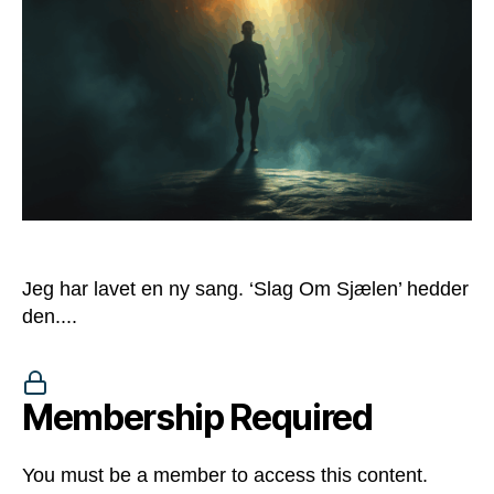
Jeg har lavet en ny sang. ‘Slag Om Sjælen’ hedder
den....
Membership Required
You must be a member to access this content.