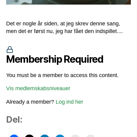
Det er nogle år siden, at jeg skrev denne sang,
men det er først nu, jeg har fået den indspillet....
Membership Required
You must be a member to access this content.
Vis medlemskabsniveauer
Already a member?
Log ind her
Del: