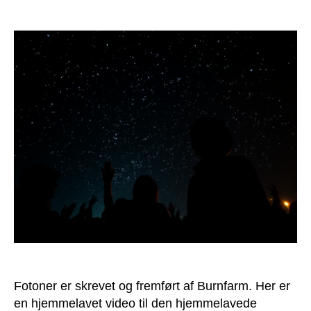
Fotoner
Fotoner er skrevet og fremført af Burnfarm. Her er
en hjemmelavet video til den hjemmelavede