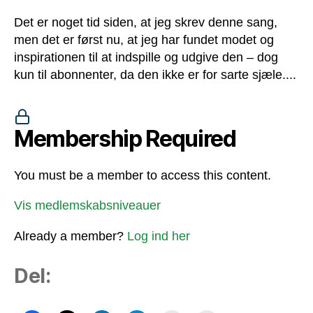
Det er noget tid siden, at jeg skrev denne sang,
men det er først nu, at jeg har fundet modet og
inspirationen til at indspille og udgive den – dog
kun til abonnenter, da den ikke er for sarte sjæle....
Membership Required
You must be a member to access this content.
Vis medlemskabsniveauer
Already a member?
Log ind her
Del: