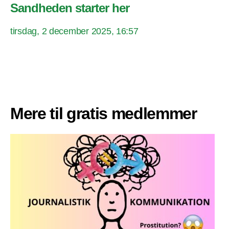
Sandheden starter her
tirsdag, 2 december 2025, 16:57
Mere til gratis medlemmer