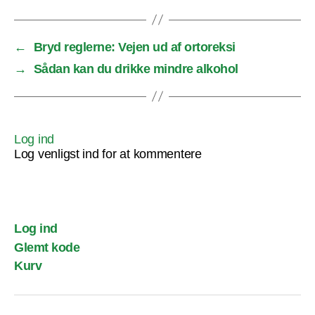
←
Bryd reglerne: Vejen ud af ortoreksi
→
Sådan kan du drikke mindre alkohol
Log ind
Log venligst ind for at kommentere
Log ind
Glemt kode
Kurv