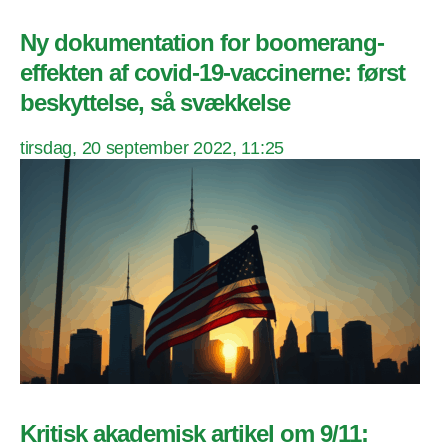
Ny dokumentation for boomerang-
effekten af covid-19-vaccinerne: først
beskyttelse, så svækkelse
tirsdag, 20 september 2022, 11:25
Kritisk akademisk artikel om 9/11: