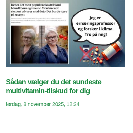
Sådan vælger du det sundeste
multivitamin-tilskud for dig
lørdag, 8 november 2025, 12:24