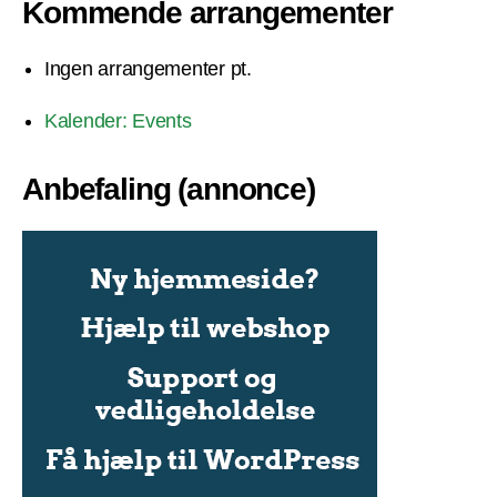
Kommende arrangementer
Ingen arrangementer pt.
Kalender: Events
Anbefaling (annonce)