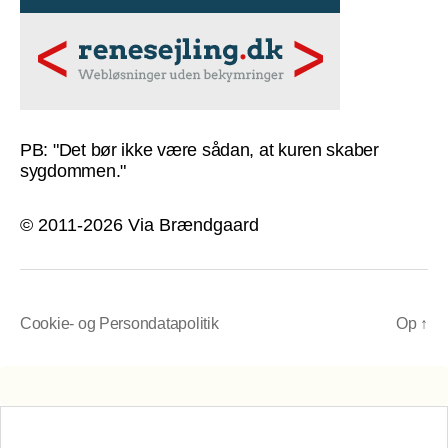
PB: "Det bør ikke være sådan, at kuren skaber
sygdommen."
© 2011-2026 Via Brændgaard
Cookie- og Persondatapolitik
Op
↑