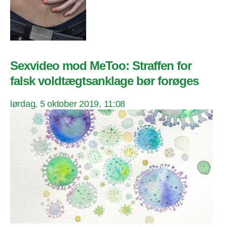
Sexvideo mod MeToo: Straffen for
falsk voldtægtsanklage bør forøges
lørdag, 5 oktober 2019, 11:08