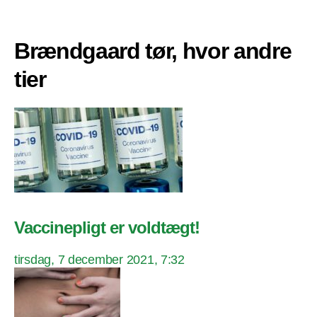
Brændgaard tør, hvor andre
tier
Vaccinepligt er voldtægt!
tirsdag, 7 december 2021, 7:32