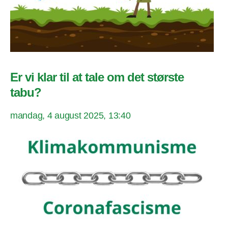
Er vi klar til at tale om det største
tabu?
mandag, 4 august 2025, 13:40