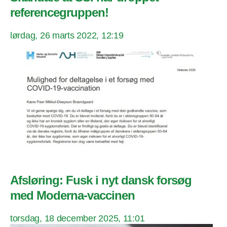
referencegruppen!
lørdag, 26 marts 2022, 12:19
Afsløring: Fusk i nyt dansk forsøg
med Moderna-vaccinen
torsdag, 18 december 2025, 11:01