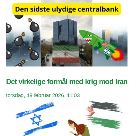
Det virkelige formål med krig mod Iran
torsdag, 19 februar 2026, 11:03