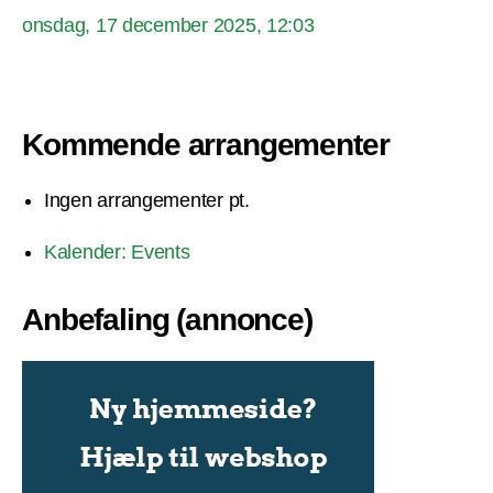
onsdag, 17 december 2025, 12:03
Kommende arrangementer
Ingen arrangementer pt.
Kalender: Events
Anbefaling (annonce)