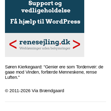
Søren Kierkegaard: "Genier ere som Tordenveir: de
gaae mod Vinden, forfærde Menneskene, rense
Luften."
© 2011-2026 Via Brændgaard