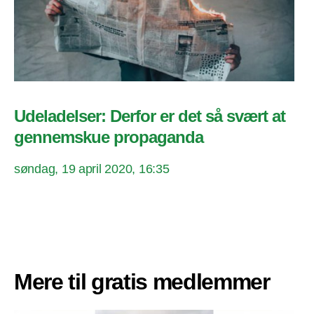
Udeladelser: Derfor er det så svært at
gennemskue propaganda
søndag, 19 april 2020, 16:35
Mere til gratis medlemmer