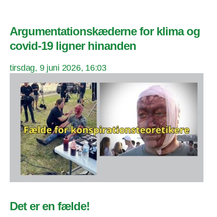
Argumentationskæderne for klima og
covid-19 ligner hinanden
tirsdag, 9 juni 2026, 16:03
Det er en fælde!