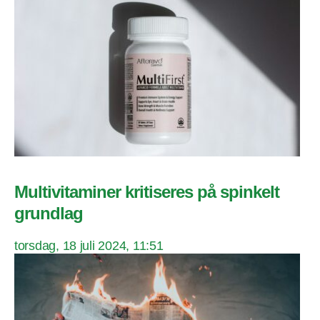
Multivitaminer kritiseres på spinkelt
grundlag
torsdag, 18 juli 2024, 11:51