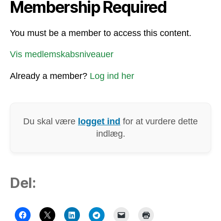
Membership Required
You must be a member to access this content.
Vis medlemskabsniveauer
Already a member?
Log ind her
Du skal være
logget ind
for at vurdere dette
indlæg.
Del: