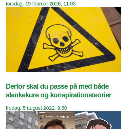
torsdag, 19 februar 2026, 11:03
Derfor skal du passe på med både
slankekure og konspirationsteorier
fredag, 5 august 2022, 9:50