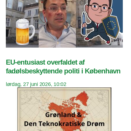
EU-entusiast overfaldet af
fadølsbeskyttende politi i København
lørdag, 27 juni 2026, 10:02