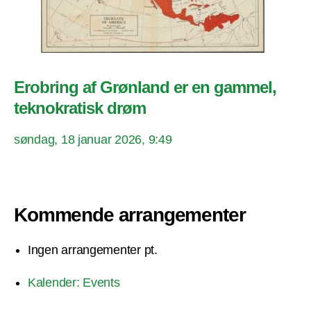
Erobring af Grønland er en gammel,
teknokratisk drøm
søndag, 18 januar 2026, 9:49
Kommende arrangementer
Ingen arrangementer pt.
Kalender: Events