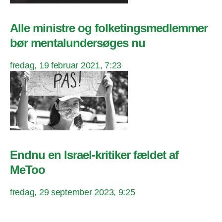
Alle ministre og folketingsmedlemmer
bør mentalundersøges nu
fredag, 19 februar 2021, 7:23
Endnu en Israel-kritiker fældet af
MeToo
fredag, 29 september 2023, 9:25