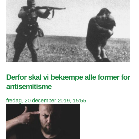
Derfor skal vi bekæmpe alle former for
antisemitisme
fredag, 20 december 2019, 15:55