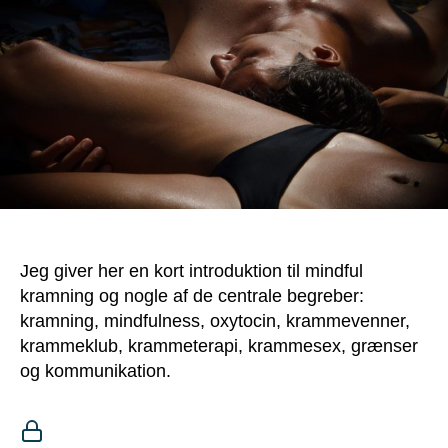
Jeg giver her en kort introduktion til mindful
kramning og nogle af de centrale begreber:
kramning, mindfulness, oxytocin, krammevenner,
krammeklub, krammeterapi, krammesex, grænser
og kommunikation.