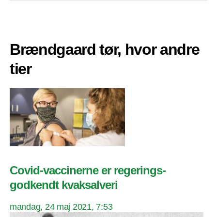
Brændgaard tør, hvor andre
tier
Covid-vaccinerne er regerings-
godkendt kvaksalveri
mandag, 24 maj 2021, 7:53