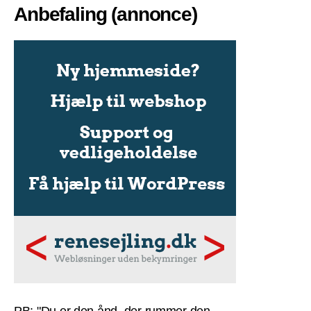
Anbefaling (annonce)