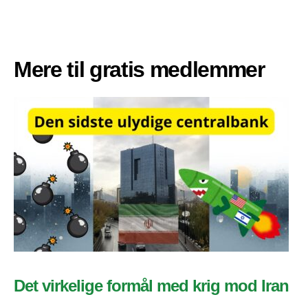
Mere til gratis medlemmer
Det virkelige formål med krig mod Iran