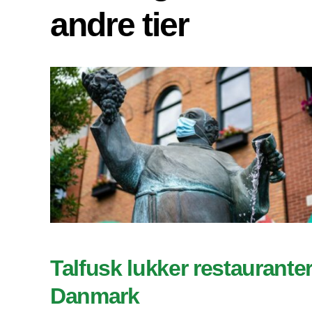
andre tier
Talfusk lukker restauranter
Danmark