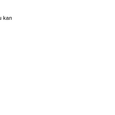
Du kan