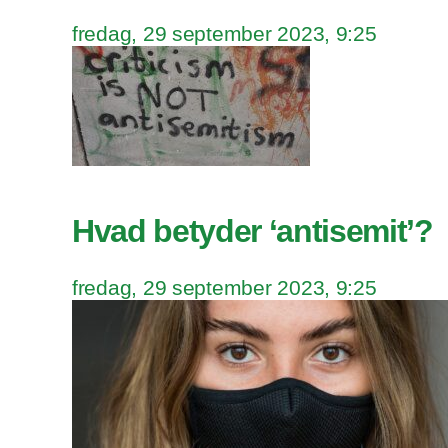
fredag, 29 september 2023, 9:25
Hvad betyder ‘antisemit’?
fredag, 29 september 2023, 9:25