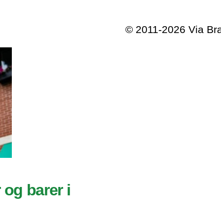
© 2011-2026 Via B
 og barer i