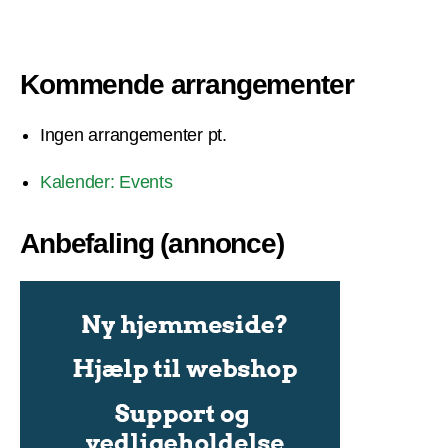
Kommende arrangementer
Ingen arrangementer pt.
Kalender: Events
Anbefaling (annonce)