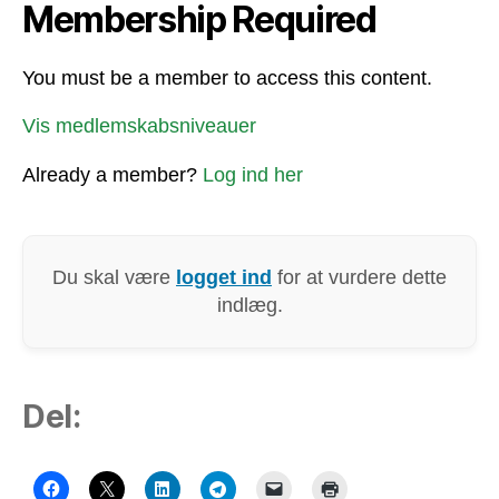
Membership Required
You must be a member to access this content.
Vis medlemskabsniveauer
Already a member?
Log ind her
Du skal være
logget ind
for at vurdere dette
indlæg.
Del: