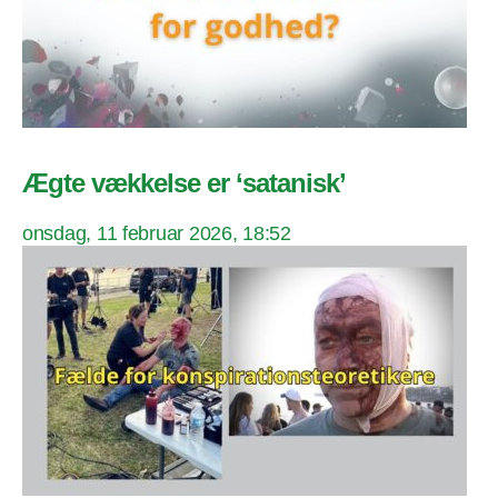
Ægte vækkelse er ‘satanisk’
onsdag, 11 februar 2026, 18:52