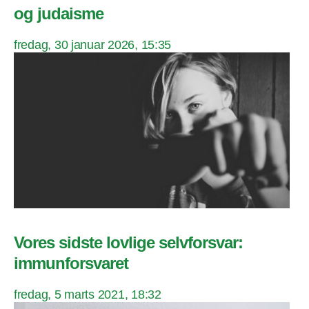
og judaisme
fredag, 30 januar 2026, 15:35
Vores sidste lovlige selvforsvar:
immunforsvaret
fredag, 5 marts 2021, 18:32