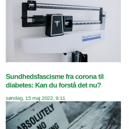
Sundhedsfascisme fra corona til
diabetes: Kan du forstå det nu?
søndag, 15 maj 2022, 9:11