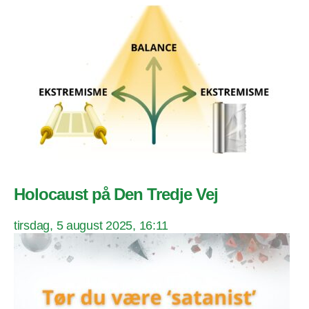
Holocaust på Den Tredje Vej
tirsdag, 5 august 2025, 16:11