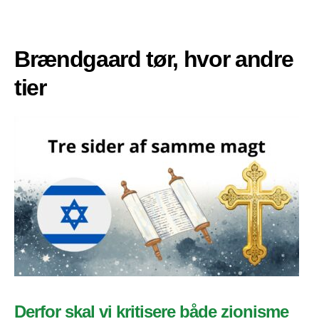
Brændgaard tør, hvor andre
tier
Derfor skal vi kritisere både zionisme