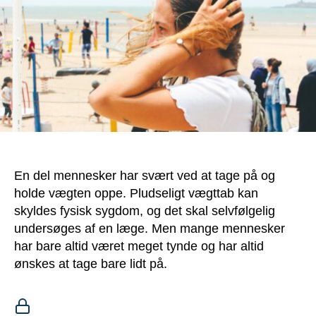
En del mennesker har svært ved at tage på og
holde vægten oppe. Pludseligt vægttab kan
skyldes fysisk sygdom, og det skal selvfølgelig
undersøges af en læge. Men mange mennesker
har bare altid været meget tynde og har altid
ønskes at tage bare lidt på.