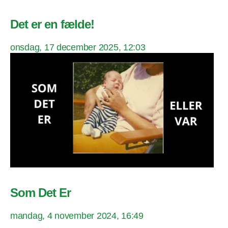
Det er en fælde!
onsdag, 17 december 2025, 12:03
Som Det Er
mandag, 4 november 2024, 16:49