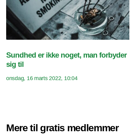
Sundhed er ikke noget, man forbyder
sig til
onsdag, 16 marts 2022, 10:04
Mere til gratis medlemmer